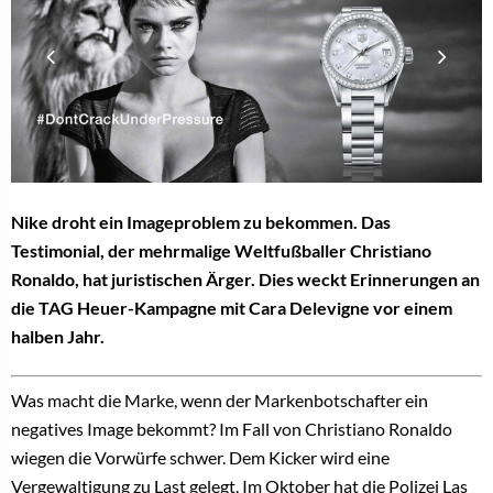
Nike droht ein Imageproblem zu bekommen. Das
Testimonial, der mehrmalige Weltfußballer Christiano
Ronaldo, hat juristischen Ärger. Dies weckt Erinnerungen an
die TAG Heuer-Kampagne mit Cara Delevigne vor einem
halben Jahr.
Was macht die Marke, wenn der Markenbotschafter ein
negatives Image bekommt? Im Fall von Christiano Ronaldo
wiegen die Vorwürfe schwer. Dem Kicker wird eine
Vergewaltigung zu Last gelegt. Im Oktober hat die Polizei Las