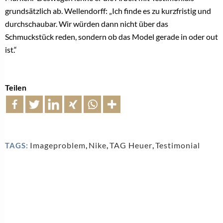
grundsätzlich ab. Wellendorff: „Ich finde es zu kurzfristig und
durchschaubar. Wir würden dann nicht über das
Schmuckstück reden, sondern ob das Model gerade in oder out
ist.“
Teilen
Imageproblem
,
Nike
,
TAG Heuer
,
Testimonial
TAGS: