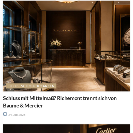
LUXUS-SCHMUCKMARKEN
Schluss mit Mittelmaß? Richemont trennt sich von
Baume & Mercier
24. Juli 2026