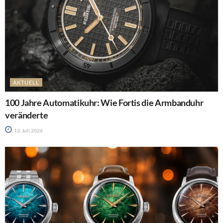
AKTUELL
100 Jahre Automatikuhr: Wie Fortis die Armbanduhr
veränderte
13. Juli 2026