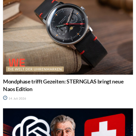
DIE WELT DER UHRENMARKEN
Mondphase trifft Gezeiten: STERNGLAS bringt neue
Naos Edition
14. Juli 2026