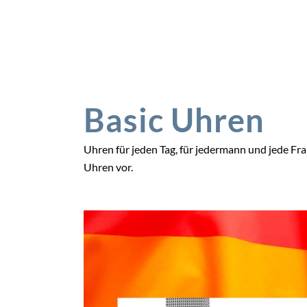
Basic Uhren
Uhren für jeden Tag, für jedermann und jede Frau 
Uhren vor.