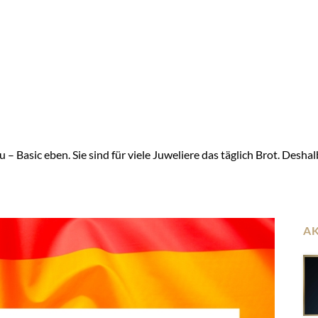
– Basic eben. Sie sind für viele Juweliere das täglich Brot. Deshal
A