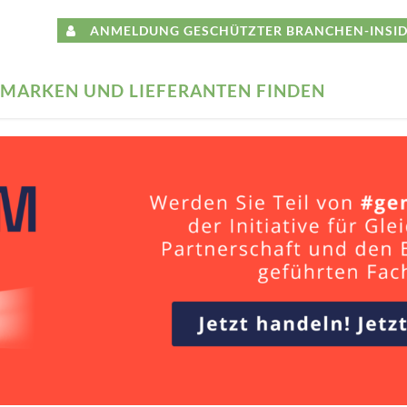
ANMELDUNG GESCHÜTZTER BRANCHEN-INSID
MARKEN UND LIEFERANTEN FINDEN