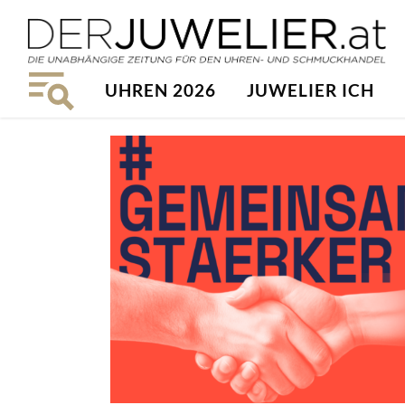
UHREN 2026
JUWELIER ICH