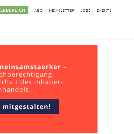
ERBEREICH
ABO
NEWSLETTER
JOBS
EVENTS