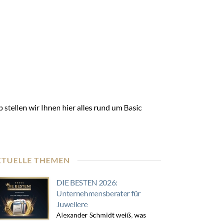
b stellen wir Ihnen hier alles rund um Basic
KTUELLE THEMEN
DIE BESTEN 2026:
Unternehmensberater für
Juweliere
Alexander Schmidt weiß, was