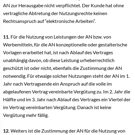
AN zur Herausgabe nicht verpflichtet. Der Kunde hat ohne
vertragliche Abtretung der Nutzungsrechte keinen
Rechtsanspruch auf “elektronische Arbeiten”.
11.
Für die Nutzung von Leistungen der AN bzw. von
Werbemitteln, für die AN konzeptionelle oder gestalterische
Vorlagen erarbeitet hat, ist nach Ablauf des Vertrages
unabhängig davon, ob diese Leistung urheberrechtlich
geschützt ist oder nicht, ebenfalls die Zustimmung der AN
notwendig. Für etwaige solcher Nutzungen steht der AN im 1.
Jahr nach Vertragsende ein Anspruch auf die volle im
abgelaufenen Vertrag vereinbarte Vergütung zu. Im 2. Jahr die
Hälfte und im 3. Jahr nach Ablauf des Vertrages ein Viertel der
im Vertrag vereinbarten Vergütung. Danach ist keine
Vergütung mehr fällig.
12.
Weiters ist die Zustimmung der AN für die Nutzung von