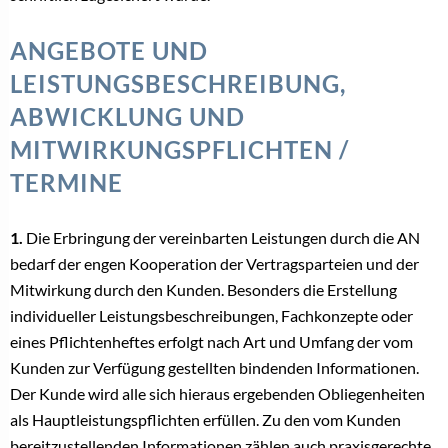
ANGEBOTE UND
LEISTUNGSBESCHREIBUNG,
ABWICKLUNG UND
MITWIRKUNGSPFLICHTEN /
TERMINE
1.
Die Erbringung der vereinbarten Leistungen durch die AN
bedarf der engen Kooperation der Vertragsparteien und der
Mitwirkung durch den Kunden. Besonders die Erstellung
individueller Leistungsbeschreibungen, Fachkonzepte oder
eines Pflichtenheftes erfolgt nach Art und Umfang der vom
Kunden zur Verfügung gestellten bindenden Informationen.
Der Kunde wird alle sich hieraus ergebenden Obliegenheiten
als Hauptleistungspflichten erfüllen. Zu den vom Kunden
bereitzustellenden Informationen zählen auch praxisgerechte