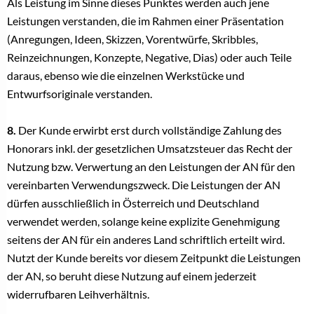
Als Leistung im Sinne dieses Punktes werden auch jene
Leistungen verstanden, die im Rahmen einer Präsentation
(Anregungen, Ideen, Skizzen, Vorentwürfe, Skribbles,
Reinzeichnungen, Konzepte, Negative, Dias) oder auch Teile
daraus, ebenso wie die einzelnen Werkstücke und
Entwurfsoriginale verstanden.
8.
Der Kunde erwirbt erst durch vollständige Zahlung des
Honorars inkl. der gesetzlichen Umsatzsteuer das Recht der
Nutzung bzw. Verwertung an den Leistungen der AN für den
vereinbarten Verwendungszweck. Die Leistungen der AN
dürfen ausschließlich in Österreich und Deutschland
verwendet werden, solange keine explizite Genehmigung
seitens der AN für ein anderes Land schriftlich erteilt wird.
Nutzt der Kunde bereits vor diesem Zeitpunkt die Leistungen
der AN, so beruht diese Nutzung auf einem jederzeit
widerrufbaren Leihverhältnis.