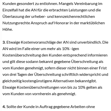
Kunden gesondert zu entlohnen. Mangels Vereinbarung im
Einzelfall hat die AN für die erbrachten Leistungen und die
Überlassung der urheber- und kennzeichenrechtlichen
Nutzungsrechte Anspruch auf Honorar in der marktüblichen
Höhe.
3.
Etwaige Kostenvoranschläge der AN sind unverbindlich. Die
AN wird im Falle einer um mehr als 10% -igen
Kostenüberschreitung den Kunden entsprechend informieren
und gilt diese sodann bekannt gegebene Überschreitung als
vom Kunden genehmigt, sofern dieser nicht binnen einer Frist
von drei Tagen der Überschreitung schriftlich widerspricht und
gleichzeitig kostengünstigere Alternativen bekanntgibt.
Etwaige Kostenüberschreitungen von bis zu 10% gelten als
vom Kunden von vornherein als genehmigt.
4.
Sollte der Kunde in Auftrag gegebene Arbeiten ohne