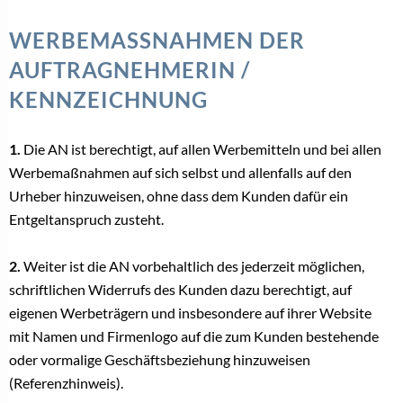
WERBEMASSNAHMEN DER A
UFTRAGNEHMERIN / K
ENNZEICHNUNG
1.
Die AN ist berechtigt, auf allen Werbemitteln und bei allen
Werbemaßnahmen auf sich selbst und allenfalls auf den
Urheber hinzuweisen, ohne dass dem Kunden dafür ein
Entgeltanspruch zusteht.
2.
Weiter ist die AN vorbehaltlich des jederzeit möglichen,
schriftlichen Widerrufs des Kunden dazu berechtigt, auf
eigenen Werbeträgern und insbesondere auf ihrer Website
mit Namen und Firmenlogo auf die zum Kunden bestehende
oder vormalige Geschäftsbeziehung hinzuweisen
(Referenzhinweis).