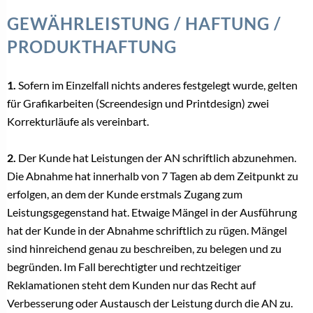
GEWÄHRLEISTUNG / HAFTUNG /
PRODUKTHAFTUNG
1.
Sofern im Einzelfall nichts anderes festgelegt wurde, gelten
für Grafikarbeiten (Screendesign und Printdesign) zwei
Korrekturläufe als vereinbart.
2.
Der Kunde hat Leistungen der AN schriftlich abzunehmen.
Die Abnahme hat innerhalb von 7 Tagen ab dem Zeitpunkt zu
erfolgen, an dem der Kunde erstmals Zugang zum
Leistungsgegenstand hat. Etwaige Mängel in der Ausführung
hat der Kunde in der Abnahme schriftlich zu rügen. Mängel
sind hinreichend genau zu beschreiben, zu belegen und zu
begründen. Im Fall berechtigter und rechtzeitiger
Reklamationen steht dem Kunden nur das Recht auf
Verbesserung oder Austausch der Leistung durch die AN zu.