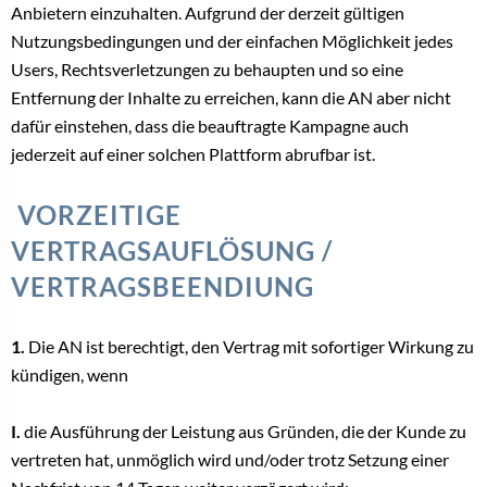
Anbietern einzuhalten. Aufgrund der derzeit gültigen
Nutzungsbedingungen und der einfachen Möglichkeit jedes
Users, Rechtsverletzungen zu behaupten und so eine
Entfernung der Inhalte zu erreichen, kann die AN aber nicht
dafür einstehen, dass die beauftragte Kampagne auch
jederzeit auf einer solchen Plattform abrufbar ist.
VORZEITIGE
VERTRAGSAUFLÖSUNG /
VERTRAGSBEENDIUNG
1.
Die AN ist berechtigt, den Vertrag mit sofortiger Wirkung zu
kündigen, wenn
I.
die Ausführung der Leistung aus Gründen, die der Kunde zu
vertreten hat, unmöglich wird und/oder trotz Setzung einer