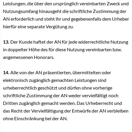
Leistungen, die über den ursprünglich vereinbarten Zweck und
Nutzungsumfang hinausgeht die schriftliche Zustimmung der
AN erforderlich und steht ihr und gegebenenfalls dem Urheber
hierfür eine separate Vergütung zu.
13.
Der Kunde haftet der AN für jede widerrechtliche Nutzung
in doppelter Höhe des für diese Nutzung vereinbarten bzw.
angemessenen Honorars.
14.
Alle von der AN präsentierten, übermittelten oder
elektronisch zugänglich gemachten Leistungen sind
urheberrechtlich geschützt und dürfen ohne vorherige
schriftliche Zustimmung der AN weder vervielfältigt noch
Dritten zugänglich gemacht werden. Das Urheberrecht und
das Recht der Vervielfältigung der Entwürfe der AN verbleiben
ohne Einschränkung bei der AN.