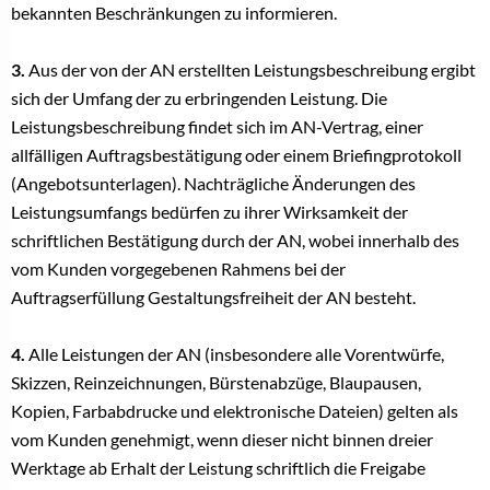
bekannten Beschränkungen zu informieren.
3.
Aus der von der AN erstellten Leistungsbeschreibung ergibt
sich der Umfang der zu erbringenden Leistung. Die
Leistungsbeschreibung findet sich im AN-Vertrag, einer
allfälligen Auftragsbestätigung oder einem Briefingprotokoll
(Angebotsunterlagen). Nachträgliche Änderungen des
Leistungsumfangs bedürfen zu ihrer Wirksamkeit der
schriftlichen Bestätigung durch der AN, wobei innerhalb des
vom Kunden vorgegebenen Rahmens bei der
Auftragserfüllung Gestaltungsfreiheit der AN besteht.
4.
Alle Leistungen der AN (insbesondere alle Vorentwürfe,
Skizzen, Reinzeichnungen, Bürstenabzüge, Blaupausen,
Kopien, Farbabdrucke und elektronische Dateien) gelten als
vom Kunden genehmigt, wenn dieser nicht binnen dreier
Werktage ab Erhalt der Leistung schriftlich die Freigabe