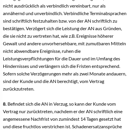
nicht ausdrücklich als verbindlich vereinbart, nur als
annähernd und unverbindlich. Verbindliche Terminabsprachen
sind schriftlich festzuhalten bzw. von der AN schriftlich zu
bestätigen. Verzögert sich die Leistung der AN aus Gründen,
die sie nicht zu vertreten hat, wie z.B. Ereignisse höherer
Gewalt und andere unvorhersehbare, mit zumutbaren Mitteln
nicht abwendbare Ereignisse, ruhen die
Leistungsverpflichtungen für die Dauer und im Umfang des
Hindernisses und verlängern sich die Fristen entsprechend.
Sofern solche Verzögerungen mehr als zwei Monate andauern,
sind der Kunde und die AN berechtigt, vom Vertrag
zurückzutreten.
8.
Befindet sich die AN in Verzug, so kann der Kunde vom
Vertrag nur zurücktreten, nachdem er der AN schriftlich eine
angemessene Nachfrist von zumindest 14 Tagen gesetzt hat
und diese fruchtlos verstrichen ist. Schadenersatzansprüche