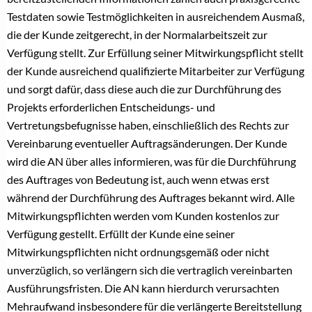
Testdaten sowie Testmöglichkeiten in ausreichendem Ausmaß,
die der Kunde zeitgerecht, in der Normalarbeitszeit zur
Verfügung stellt. Zur Erfüllung seiner Mitwirkungspflicht stellt
der Kunde ausreichend qualifizierte Mitarbeiter zur Verfügung
und sorgt dafür, dass diese auch die zur Durchführung des
Projekts erforderlichen Entscheidungs- und
Vertretungsbefugnisse haben, einschließlich des Rechts zur
Vereinbarung eventueller Auftragsänderungen. Der Kunde
wird die AN über alles informieren, was für die Durchführung
des Auftrages von Bedeutung ist, auch wenn etwas erst
während der Durchführung des Auftrages bekannt wird. Alle
Mitwirkungspflichten werden vom Kunden kostenlos zur
Verfügung gestellt. Erfüllt der Kunde eine seiner
Mitwirkungspflichten nicht ordnungsgemäß oder nicht
unverzüglich, so verlängern sich die vertraglich vereinbarten
Ausführungsfristen. Die AN kann hierdurch verursachten
Mehraufwand insbesondere für die verlängerte Bereitstellung