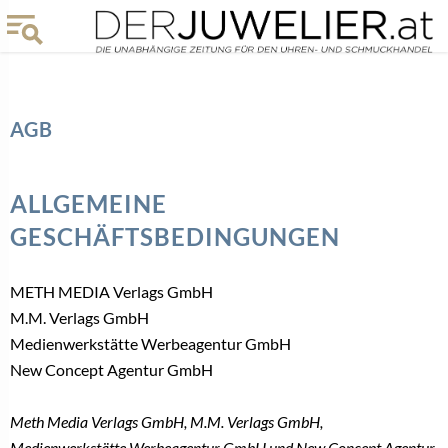
AGB
ALLGEMEINE
GESCHÄFTSBEDINGUNGEN
METH MEDIA Verlags GmbH
M.M. Verlags GmbH
Medienwerkstätte Werbeagentur GmbH
New Concept Agentur GmbH
Meth Media Verlags GmbH, M.M. Verlags GmbH,
Medienwerkstätte Werbeagentur GmbH und New Concept Agentur