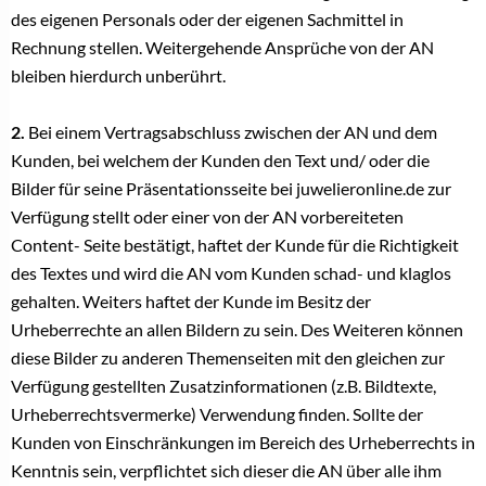
des eigenen Personals oder der eigenen Sachmittel in
Rechnung stellen. Weitergehende Ansprüche von der AN
bleiben hierdurch unberührt.
2.
Bei einem Vertragsabschluss zwischen der AN und dem
Kunden, bei welchem der Kunden den Text und/ oder die
Bilder für seine Präsentationsseite bei juwelieronline.de zur
Verfügung stellt oder einer von der AN vorbereiteten
Content- Seite bestätigt, haftet der Kunde für die Richtigkeit
des Textes und wird die AN vom Kunden schad- und klaglos
gehalten. Weiters haftet der Kunde im Besitz der
Urheberrechte an allen Bildern zu sein. Des Weiteren können
diese Bilder zu anderen Themenseiten mit den gleichen zur
Verfügung gestellten Zusatzinformationen (z.B. Bildtexte,
Urheberrechtsvermerke) Verwendung finden. Sollte der
Kunden von Einschränkungen im Bereich des Urheberrechts in
Kenntnis sein, verpflichtet sich dieser die AN über alle ihm