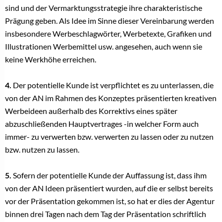
sind und der Vermarktungsstrategie ihre charakteristische
Prägung geben. Als Idee im Sinne dieser Vereinbarung werden
insbesondere Werbeschlagwörter, Werbetexte, Grafiken und
Illustrationen Werbemittel usw. angesehen, auch wenn sie
keine Werkhöhe erreichen.
4.
Der potentielle Kunde ist verpflichtet es zu unterlassen, die
von der AN im Rahmen des Konzeptes präsentierten kreativen
Werbeideen außerhalb des Korrektivs eines später
abzuschließenden Hauptvertrages -in welcher Form auch
immer- zu verwerten bzw. verwerten zu lassen oder zu nutzen
bzw. nutzen zu lassen.
5.
Sofern der potentielle Kunde der Auffassung ist, dass ihm
von der AN Ideen präsentiert wurden, auf die er selbst bereits
vor der Präsentation gekommen ist, so hat er dies der Agentur
binnen drei Tagen nach dem Tag der Präsentation schriftlich