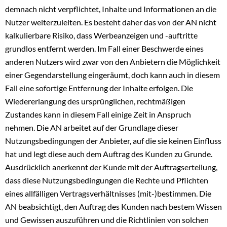
demnach nicht verpflichtet, Inhalte und Informationen an die
Nutzer weiterzuleiten. Es besteht daher das von der AN nicht
kalkulierbare Risiko, dass Werbeanzeigen und -auftritte
grundlos entfernt werden. Im Fall einer Beschwerde eines
anderen Nutzers wird zwar von den Anbietern die Möglichkeit
einer Gegendarstellung eingeräumt, doch kann auch in diesem
Fall eine sofortige Entfernung der Inhalte erfolgen. Die
Wiedererlangung des ursprünglichen, rechtmäßigen
Zustandes kann in diesem Fall einige Zeit in Anspruch
nehmen. Die AN arbeitet auf der Grundlage dieser
Nutzungsbedingungen der Anbieter, auf die sie keinen Einfluss
hat und legt diese auch dem Auftrag des Kunden zu Grunde.
Ausdrücklich anerkennt der Kunde mit der Auftragserteilung,
dass diese Nutzungsbedingungen die Rechte und Pflichten
eines allfälligen Vertragsverhältnisses (mit-)bestimmen. Die
AN beabsichtigt, den Auftrag des Kunden nach bestem Wissen
und Gewissen auszuführen und die Richtlinien von solchen