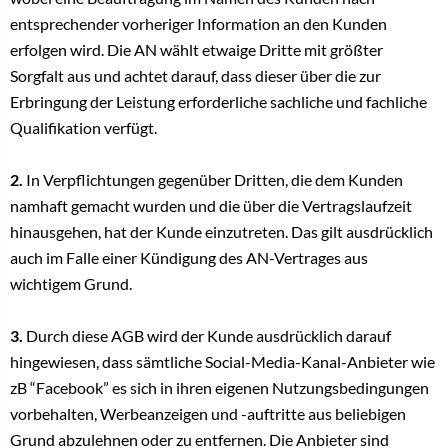
entsprechender vorheriger Information an den Kunden
erfolgen wird. Die AN wählt etwaige Dritte mit größter
Sorgfalt aus und achtet darauf, dass dieser über die zur
Erbringung der Leistung erforderliche sachliche und fachliche
Qualifikation verfügt.
2.
In Verpflichtungen gegenüber Dritten, die dem Kunden
namhaft gemacht wurden und die über die Vertragslaufzeit
hinausgehen, hat der Kunde einzutreten. Das gilt ausdrücklich
auch im Falle einer Kündigung des AN-Vertrages aus
wichtigem Grund.
3.
Durch diese AGB wird der Kunde ausdrücklich darauf
hingewiesen, dass sämtliche Social-Media-Kanal-Anbieter wie
zB “Facebook” es sich in ihren eigenen Nutzungsbedingungen
vorbehalten, Werbeanzeigen und -auftritte aus beliebigen
Grund abzulehnen oder zu entfernen. Die Anbieter sind