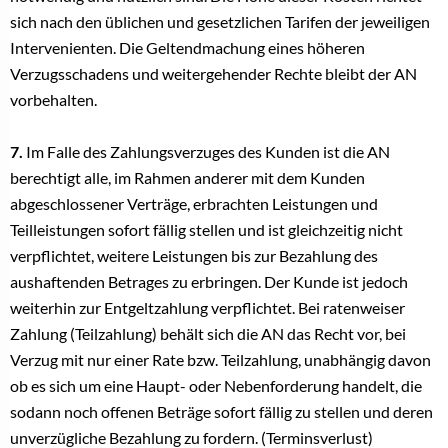
sich nach den üblichen und gesetzlichen Tarifen der jeweiligen
Intervenienten. Die Geltendmachung eines höheren
Verzugsschadens und weitergehender Rechte bleibt der AN
vorbehalten.
7.
Im Falle des Zahlungsverzuges des Kunden ist die AN
berechtigt alle, im Rahmen anderer mit dem Kunden
abgeschlossener Verträge, erbrachten Leistungen und
Teilleistungen sofort fällig stellen und ist gleichzeitig nicht
verpflichtet, weitere Leistungen bis zur Bezahlung des
aushaftenden Betrages zu erbringen. Der Kunde ist jedoch
weiterhin zur Entgeltzahlung verpflichtet. Bei ratenweiser
Zahlung (Teilzahlung) behält sich die AN das Recht vor, bei
Verzug mit nur einer Rate bzw. Teilzahlung, unabhängig davon
ob es sich um eine Haupt- oder Nebenforderung handelt, die
sodann noch offenen Beträge sofort fällig zu stellen und deren
unverzügliche Bezahlung zu fordern. (Terminsverlust)