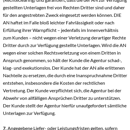
gestellten Unterlagen frei von Rechten Dritter sind und daher
für den angestrebten Zweck eingesetzt werden können. DIE
AN haftet im Falle bloß leichter Fahrlässigkeit oder nach
Erfüllung ihrer Warnpflicht – jedenfalls im Innenverhältnis
zum Kunden – nicht wegen einer Verletzung derartiger Rechte
Dritter durch zur Verfügung gestellte Unterlagen. Wird die AN
wegen einer solchen Rechtsverletzung von einem Dritten in
Anspruch genommen, so hält der Kunde die Agentur schad-,
klag- und exekutionslos. Der Kunde hat der AN alle erlittenen
Nachteile zu ersetzen, die durch eine Inanspruchnahme Dritter
entstehen, insbesondere die Kosten der rechtlichen
Vertretung. Der Kunde verpflichtet sich, die Agentur bei der
Abwehr von allfälligen Ansprüchen Dritter zu unterstützen.
Der Kunde stellt der Agentur hierfür unaufgefordert sämtliche
Unterlagen zur Verfügung.
7.
Angegebene Liefer- oder Leistungsfristen gelten, sofern