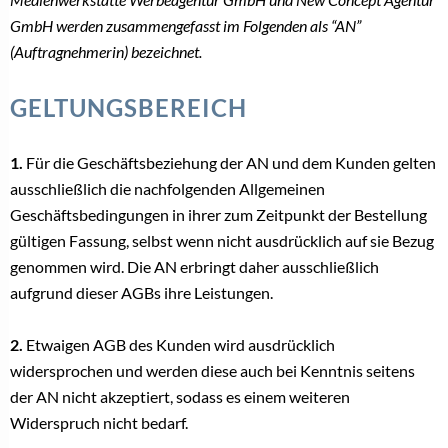
GmbH werden zusammengefasst im Folgenden als “AN”
(Auftragnehmerin) bezeichnet.
GELTUNGSBEREICH
1.
Für die Geschäftsbeziehung der AN und dem Kunden gelten
ausschließlich die nachfolgenden Allgemeinen
Geschäftsbedingungen in ihrer zum Zeitpunkt der Bestellung
gültigen Fassung, selbst wenn nicht ausdrücklich auf sie Bezug
genommen wird. Die AN erbringt daher ausschließlich
aufgrund dieser AGBs ihre Leistungen.
2.
Etwaigen AGB des Kunden wird ausdrücklich
widersprochen und werden diese auch bei Kenntnis seitens
der AN nicht akzeptiert, sodass es einem weiteren
Widerspruch nicht bedarf.