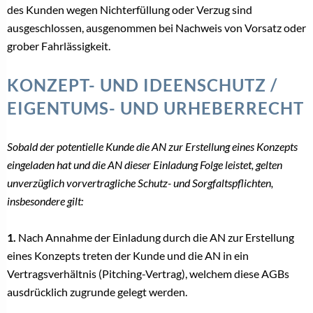
des Kunden wegen Nichterfüllung oder Verzug sind
ausgeschlossen, ausgenommen bei Nachweis von Vorsatz oder
grober Fahrlässigkeit.
KONZEPT- UND IDEENSCHUTZ /
EIGENTUMS- UND URHEBERRECHT
Sobald der potentielle Kunde die AN zur Erstellung eines Konzepts
eingeladen hat und die AN dieser Einladung Folge leistet, gelten
unverzüglich vorvertragliche Schutz- und Sorgfaltspflichten,
insbesondere gilt:
1.
Nach Annahme der Einladung durch die AN zur Erstellung
eines Konzepts treten der Kunde und die AN in ein
Vertragsverhältnis (Pitching-Vertrag), welchem diese AGBs
ausdrücklich zugrunde gelegt werden.