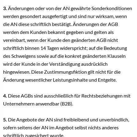
3.
Änderungen oder von der AN gewährte Sonderkonditionen
werden gesondert ausgefertigt und sind nur wirksam, wenn
die AN diese schriftlich bestätigt. Änderungen der AGB
werden dem Kunden bekannt gegeben und gelten als
vereinbart, wenn der Kunde den geänderten AGB nicht
schriftlich binnen 14 Tagen widerspricht; auf die Bedeutung
des Schweigens sowie auf die konkret geänderten Klauseln
wird der Kunde in der Verständigung ausdrücklich
hingewiesen. Diese Zustimmungsfiktion gilt nicht für die
Änderung wesentlicher Leistungsinhalte und Entgelte.
4.
Diese AGBs sind ausschließlich für Rechtsbeziehungen mit
Unternehmern anwendbar (B2B).
5.
Die Angebote der AN sind freibleibend und unverbindlich,
sofern seitens der AN im Angebot selbst nichts anderes
schriftlich zugesichert wurde.