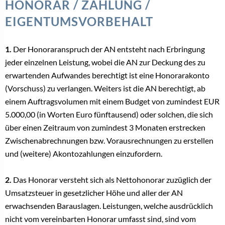
HONORAR / ZAHLUNG /
EIGENTUMSVORBEHALT
1.
Der Honoraranspruch der AN entsteht nach Erbringung
jeder einzelnen Leistung, wobei die AN zur Deckung des zu
erwartenden Aufwandes berechtigt ist eine Honorarakonto
(Vorschuss) zu verlangen. Weiters ist die AN berechtigt, ab
einem Auftragsvolumen mit einem Budget von zumindest EUR
5.000,00 (in Worten Euro fünftausend) oder solchen, die sich
über einen Zeitraum von zumindest 3 Monaten erstrecken
Zwischenabrechnungen bzw. Vorausrechnungen zu erstellen
und (weitere) Akontozahlungen einzufordern.
2.
Das Honorar versteht sich als Nettohonorar zuzüglich der
Umsatzsteuer in gesetzlicher Höhe und aller der AN
erwachsenden Barauslagen. Leistungen, welche ausdrücklich
nicht vom vereinbarten Honorar umfasst sind, sind vom