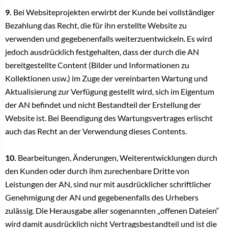
9.
Bei Websiteprojekten erwirbt der Kunde bei vollständiger
Bezahlung das Recht, die für ihn erstellte Website zu
verwenden und gegebenenfalls weiterzuentwickeln. Es wird
jedoch ausdrücklich festgehalten, dass der durch die AN
bereitgestellte Content (Bilder und Informationen zu
Kollektionen usw.) im Zuge der vereinbarten Wartung und
Aktualisierung zur Verfügung gestellt wird, sich im Eigentum
der AN befindet und nicht Bestandteil der Erstellung der
Website ist. Bei Beendigung des Wartungsvertrages erlischt
auch das Recht an der Verwendung dieses Contents.
10.
Bearbeitungen, Änderungen, Weiterentwicklungen durch
den Kunden oder durch ihm zurechenbare Dritte von
Leistungen der AN, sind nur mit ausdrücklicher schriftlicher
Genehmigung der AN und gegebenenfalls des Urhebers
zulässig. Die Herausgabe aller sogenannten „offenen Dateien“
wird damit ausdrücklich nicht Vertragsbestandteil und ist die