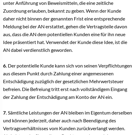
unter Anführung von Beweismitteln, die eine zeitliche
Zuordnung erlauben, bekannt zu geben. Wenn der Kunde
daher nicht binnen der genannten Frist eine entsprechende
Meldung bei der AN erstattet, gehen die Vertragsteile davon
aus, dass die AN dem potentiellen Kunden eine für ihn neue
Idee präsentiert hat. Verwendet der Kunde diese Idee, ist die
AN dabei verdienstlich geworden.
6.
Der potentielle Kunde kann sich von seinen Verpflichtungen
aus diesem Punkt durch Zahlung einer angemessenen
Entschädigung zuzüglich der gesetzlichen Mehrwertsteuer
befreien. Die Befreiung tritt erst nach vollständigem Eingang
der Zahlung der Entschädigung am Konto der AN ein.
7.
Sämtliche Leistungen der AN bleiben im Eigentum derselben
und können jederzeit, daher auch nach Beendigung des
Vertragsverhältnisses vom Kunden zurückverlangt werden.