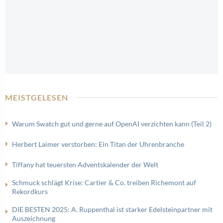
MEISTGELESEN
Warum Swatch gut und gerne auf OpenAI verzichten kann (Teil 2)
Herbert Laimer verstorben: Ein Titan der Uhrenbranche
Tiffany hat teuersten Adventskalender der Welt
Schmuck schlägt Krise: Cartier & Co. treiben Richemont auf
Rekordkurs
DIE BESTEN 2025: A. Ruppenthal ist starker Edelsteinpartner mit
Auszeichnung