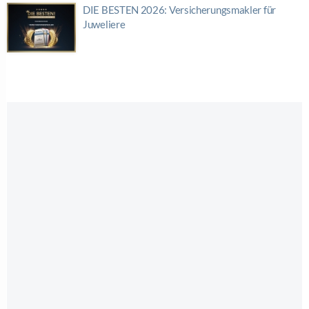
DIE BESTEN 2026: Versicherungsmakler für
Juweliere