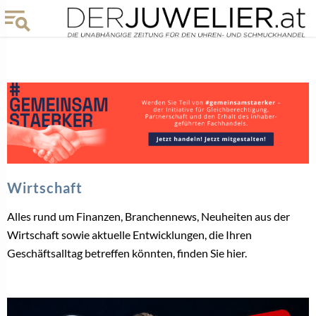
Wirtschaft
Alles rund um Finanzen, Branchennews, Neuheiten aus der
Wirtschaft sowie aktuelle Entwicklungen, die Ihren
Geschäftsalltag betreffen könnten, finden Sie hier.