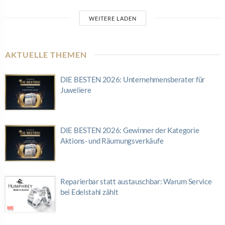
WEITERE LADEN
AKTUELLE THEMEN
DIE BESTEN 2026: Unternehmensberater für
Juweliere
DIE BESTEN 2026: Gewinner der Kategorie
Aktions- und Räumungsverkäufe
Reparierbar statt austauschbar: Warum Service
bei Edelstahl zählt