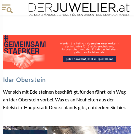
Idar Oberstein
Wer sich mit Edelsteinen beschäftigt, für den führt kein Weg
an Idar Oberstein vorbei. Was es an Neuheiten aus der
Edelstein-Hauptstadt Deutschlands gibt, entdecken Sie hier.