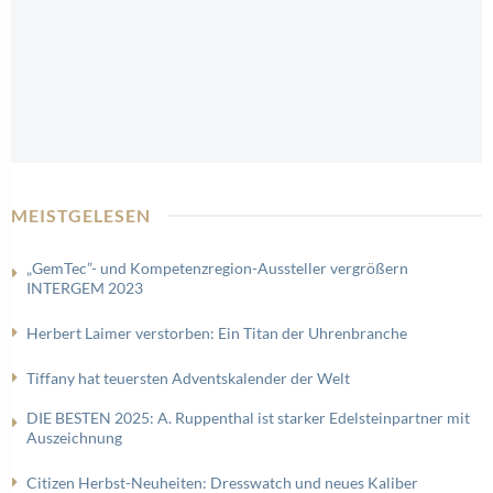
MEISTGELESEN
„GemTec”- und Kompetenzregion-Aussteller vergrößern
INTERGEM 2023
Herbert Laimer verstorben: Ein Titan der Uhrenbranche
Tiffany hat teuersten Adventskalender der Welt
DIE BESTEN 2025: A. Ruppenthal ist starker Edelsteinpartner mit
Auszeichnung
Citizen Herbst-Neuheiten: Dresswatch und neues Kaliber