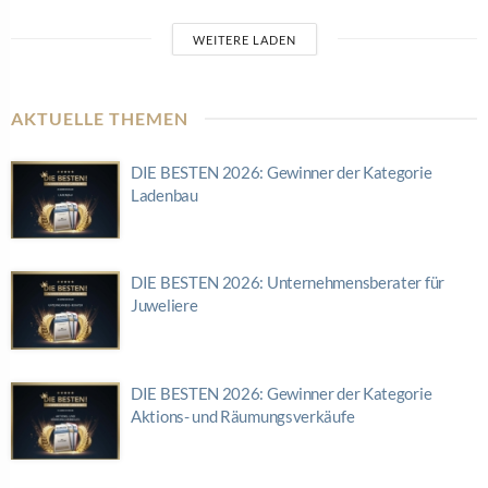
WEITERE LADEN
AKTUELLE THEMEN
DIE BESTEN 2026: Gewinner der Kategorie
Ladenbau
DIE BESTEN 2026: Unternehmensberater für
Juweliere
DIE BESTEN 2026: Gewinner der Kategorie
Aktions- und Räumungsverkäufe