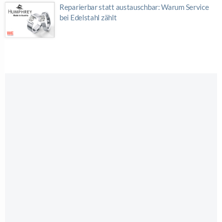
Reparierbar statt austauschbar: Warum Service
bei Edelstahl zählt