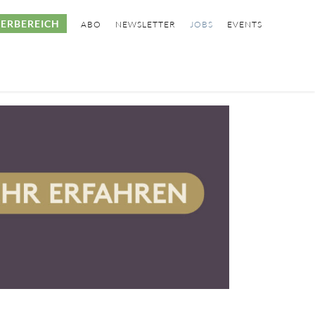
ERBEREICH
ABO
NEWSLETTER
JOBS
EVENTS