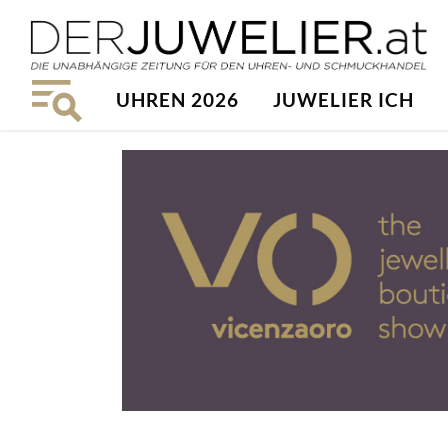
UHREN 2026
JUWELIER ICH