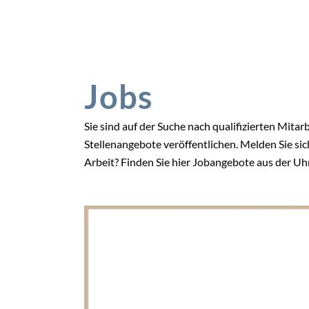
Jobs
Sie sind auf der Suche nach qualifizierten Mita
Stellenangebote veröffentlichen. Melden Sie si
Arbeit? Finden Sie hier Jobangebote aus der U