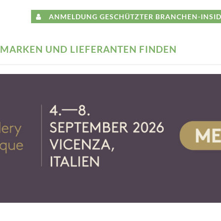
ANMELDUNG GESCHÜTZTER BRANCHEN-INSID
MARKEN UND LIEFERANTEN FINDEN