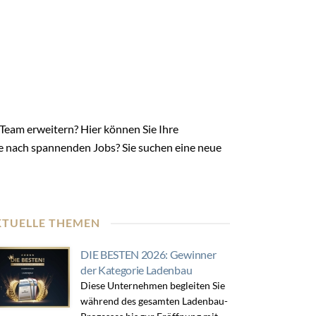
 Team erweitern? Hier können Sie Ihre
he nach spannenden Jobs? Sie suchen eine neue
KTUELLE THEMEN
DIE BESTEN 2026: Gewinner
der Kategorie Ladenbau
Diese Unternehmen begleiten Sie
während des gesamten Ladenbau-