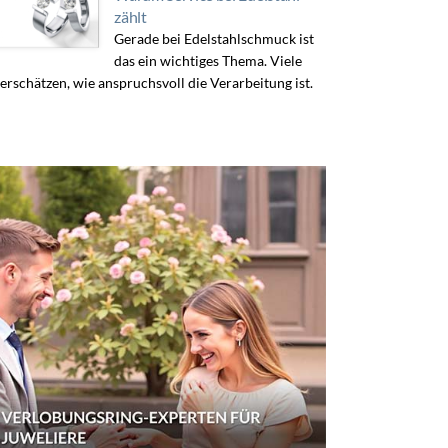
zählt
Gerade bei Edelstahlschmuck ist
das ein wichtiges Thema. Viele
erschätzen, wie anspruchsvoll die Verarbeitung ist.