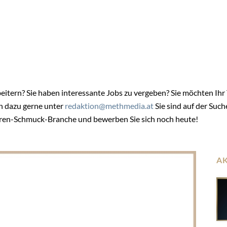
rbeitern? Sie haben interessante Jobs zu vergeben? Sie möchten Ihr
ch dazu gerne unter
redaktion@methmedia.at
Sie sind auf der Suc
hren-Schmuck-Branche und bewerben Sie sich noch heute!
A