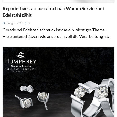
Reparierbar statt austauschbar: Warum Service bei
Edelstahl zählt
5. August 2026
0
Gerade bei Edelstahlschmuck ist das ein wichtiges Thema.
Viele unterschätzen, wie anspruchsvoll die Verarbeitung ist.