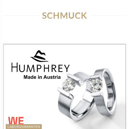
SCHMUCK
LABORDIAMANTEN