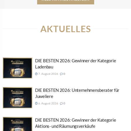
AKTUELLES
DIE BESTEN 2026: Gewinner der Kategorie
Ladenbau
7. August 2026
0
DIE BESTEN 2026: Unternehmensberater für
Juweliere
6. August 2026
0
DIE BESTEN 2026: Gewinner der Kategorie
Aktions- und Räumungsverkäufe