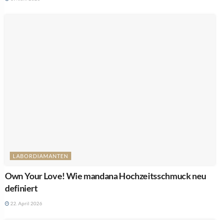
LABORDIAMANTEN
Own Your Love! Wie mandana Hochzeitsschmuck neu
definiert
22. April 2026