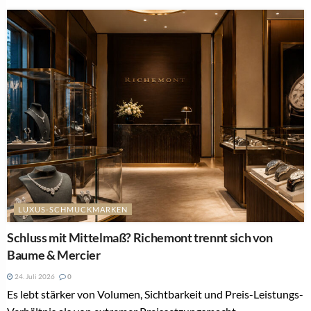
LUXUS-SCHMUCKMARKEN
Schluss mit Mittelmaß? Richemont trennt sich von
Baume & Mercier
24. Juli 2026
0
Es lebt stärker von Volumen, Sichtbarkeit und Preis-Leistungs-