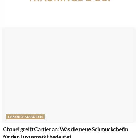
LABORDIAMANTEN
Chanel greift Cartier an: Was die neue Schmuckchefin
für den Luxusmarkt bedeutet