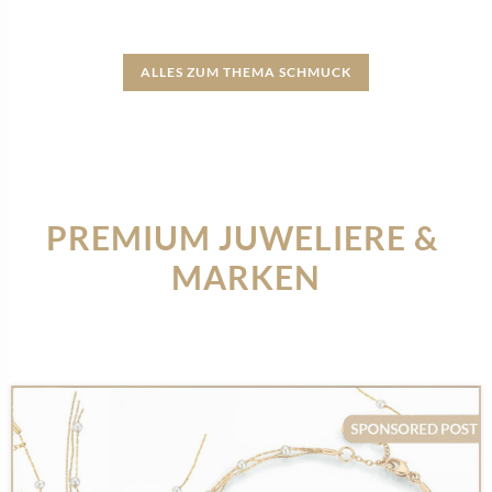
ALLES ZUM THEMA SCHMUCK
PREMIUM JUWELIERE & 
MARKEN