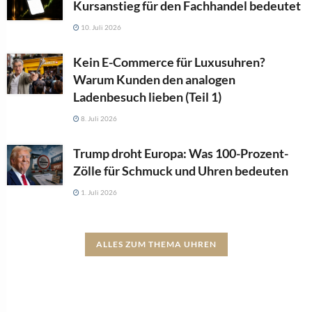
Kursanstieg für den Fachhandel bedeutet
10. Juli 2026
Kein E-Commerce für Luxusuhren?
Warum Kunden den analogen
Ladenbesuch lieben (Teil 1)
8. Juli 2026
Trump droht Europa: Was 100-Prozent-
Zölle für Schmuck und Uhren bedeuten
1. Juli 2026
ALLES ZUM THEMA UHREN