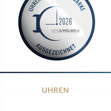
UHREN