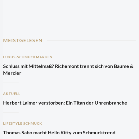
MEISTGELESEN
LUXUS-SCHMUCKMARKEN
Schluss mit Mittelmaß? Richemont trennt sich von Baume &
Mercier
AKTUELL
Herbert Laimer verstorben: Ein Titan der Uhrenbranche
LIFESTYLE SCHMUCK
Thomas Sabo macht Hello Kitty zum Schmucktrend