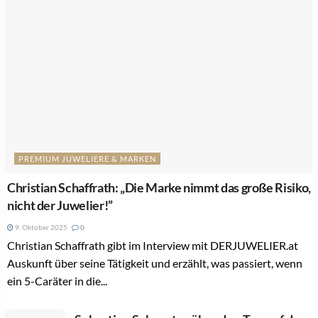
PREMIUM JUWELIERE & MARKEN
Christian Schaffrath: „Die Marke nimmt das große Risiko,
nicht der Juwelier!”
9. Oktober 2025
0
Christian Schaffrath gibt im Interview mit DERJUWELIER.at
Auskunft über seine Tätigkeit und erzählt, was passiert, wenn
ein 5-Caräter in die...