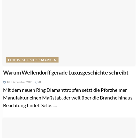
LUXUS-SCHMUCKMARKEN
Warum Wellendorff gerade Luxusgeschichte schreibt
18. Dezember 2025
0
Mit dem neuen Ring Diamanttropfen setzt die Pforzheimer
Manufaktur einen Maßstab, der weit über die Branche hinaus
Beachtung findet. Selbst...