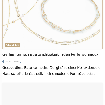
GELLNER
Gellner bringt neue Leichtigkeit in den Perlenschmuck
16. Juli 2026
0
Gerade diese Balance macht „Delight“ zu einer Kollektion, die
klassische Perlenästhetik in eine moderne Form übersetzt.