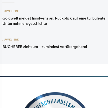
JUWELIERE
Goldwelt meldet Insolvenz an: Rückblick auf eine turbulente
Unternehmensgeschichte
JUWELIERE
BUCHERER zieht um – zumindest vorübergehend