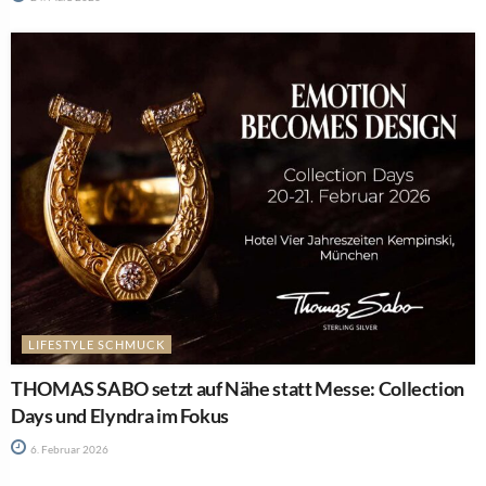
LIFESTYLE SCHMUCK
THOMAS SABO setzt auf Nähe statt Messe: Collection
Days und Elyndra im Fokus
6. Februar 2026