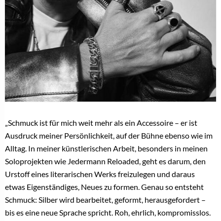
„Schmuck ist für mich weit mehr als ein Accessoire – er ist
Ausdruck meiner Persönlichkeit, auf der Bühne ebenso wie im
Alltag. In meiner künstlerischen Arbeit, besonders in meinen
Soloprojekten wie Jedermann Reloaded, geht es darum, den
Urstoff eines literarischen Werks freizulegen und daraus
etwas Eigenständiges, Neues zu formen. Genau so entsteht
Schmuck: Silber wird bearbeitet, geformt, herausgefordert –
bis es eine neue Sprache spricht. Roh, ehrlich, kompromisslos.