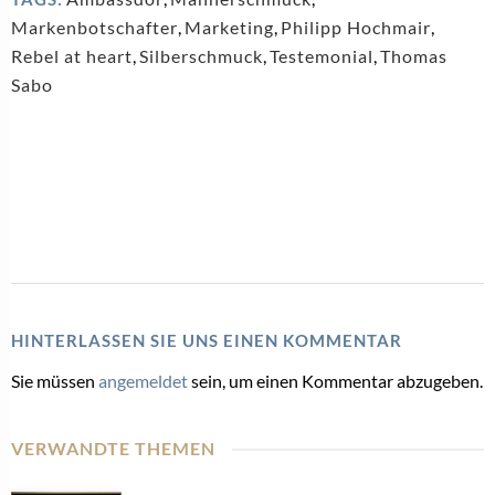
Markenbotschafter
,
Marketing
,
Philipp Hochmair
,
Rebel at heart
,
Silberschmuck
,
Testemonial
,
Thomas
Sabo
HINTERLASSEN SIE UNS EINEN KOMMENTAR
Sie müssen
angemeldet
sein, um einen Kommentar abzugeben.
VERWANDTE THEMEN