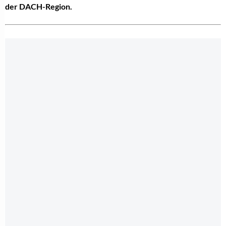
der DACH-Region.