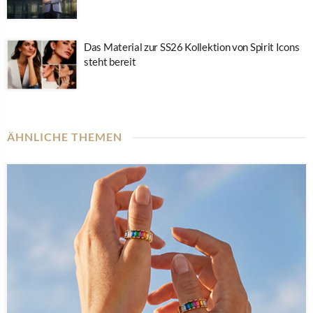
Das Material zur SS26 Kollektion von Spirit Icons
steht bereit
ÄHNLICHE THEMEN