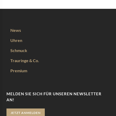
News
Uhren
Schmuck
Trauringe & Co.
Premium
MELDEN SIE SICH FÜR UNSEREN NEWSLETTER
AN!
JETZT ANMELDEN