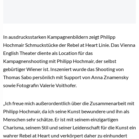
In ausdrucksstarken Kampagnenbildern zeigt Philipp
Hochmair Schmuckstücke der Rebel at Heart Linie. Das Vienna
English Theater diente als Location für das
Kampagnenshooting mit Philipp Hochmair, der selbst
gebürtiger Wiener ist. Inszeniert wurde das Shooting von
Thomas Sabo persönlich mit Support von Anna Znamensky
sowie Fotografin Valerie Voithofer.
„Ich freue mich außerordentlich über die Zusammenarbeit mit
Philipp Hochmair, da ich seine Kunst bewundere und ihn als
Menschen sehr schätze. Er ist mit seinem einzigartigen
Charisma, seinem Stil und seiner Leidenschaft für die Kunst ein
wahrer Rebel at Heart und verkörpert daher zu einhundert