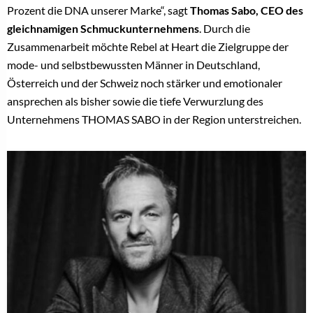
Prozent die DNA unserer Marke“, sagt
Thomas Sabo, CEO des
gleichnamigen Schmuckunternehmens
. Durch die
Zusammenarbeit möchte Rebel at Heart die Zielgruppe der
mode- und selbstbewussten Männer in Deutschland,
Österreich und der Schweiz noch stärker und emotionaler
ansprechen als bisher sowie die tiefe Verwurzlung des
Unternehmens THOMAS SABO in der Region unterstreichen.