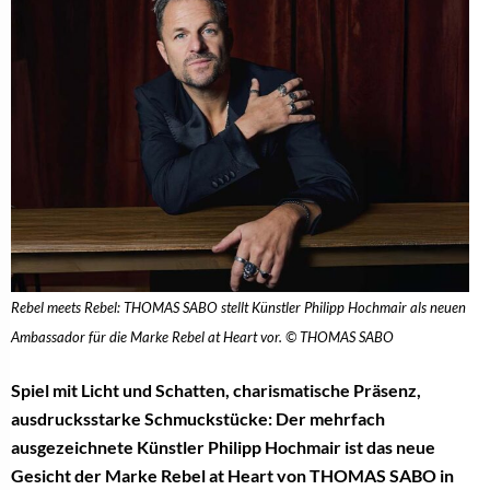
Rebel meets Rebel: THOMAS SABO stellt Künstler Philipp Hochmair als neuen
Ambassador für die Marke Rebel at Heart vor. © THOMAS SABO
Spiel mit Licht und Schatten, charismatische Präsenz,
ausdrucksstarke Schmuckstücke: Der mehrfach
ausgezeichnete Künstler Philipp Hochmair ist das neue
Gesicht der Marke Rebel at Heart von THOMAS SABO in