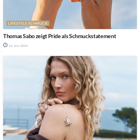
LIFESTYLE SCHMUCK
Thomas Sabo zeigt Pride als Schmuckstatement
26. Juni 2026