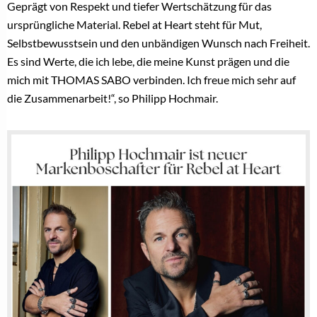
Geprägt von Respekt und tiefer Wertschätzung für das
ursprüngliche Material. Rebel at Heart steht für Mut,
Selbstbewusstsein und den unbändigen Wunsch nach Freiheit.
Es sind Werte, die ich lebe, die meine Kunst prägen und die
mich mit THOMAS SABO verbinden. Ich freue mich sehr auf
die Zusammenarbeit!“, so Philipp Hochmair.