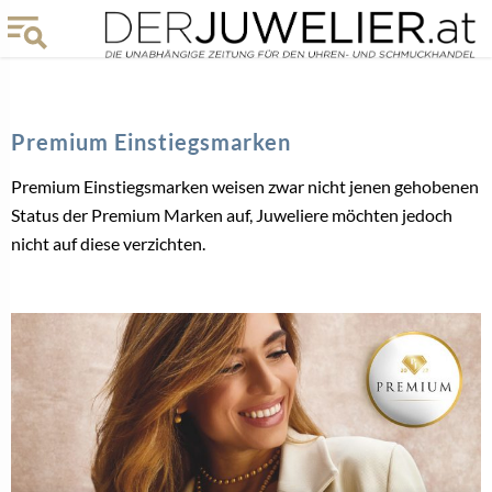
Premium Einstiegsmarken
Premium Einstiegsmarken weisen zwar nicht jenen gehobenen
Status der Premium Marken auf, Juweliere möchten jedoch
nicht auf diese verzichten.