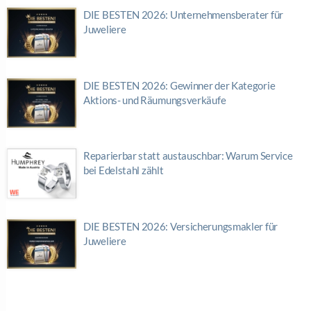
DIE BESTEN 2026: Unternehmensberater für
Juweliere
DIE BESTEN 2026: Gewinner der Kategorie
Aktions- und Räumungsverkäufe
Reparierbar statt austauschbar: Warum Service
bei Edelstahl zählt
DIE BESTEN 2026: Versicherungsmakler für
Juweliere