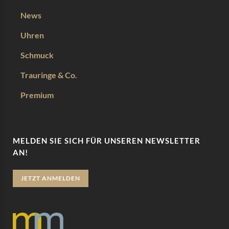
News
Uhren
Schmuck
Trauringe & Co.
Premium
MELDEN SIE SICH FÜR UNSEREN NEWSLETTER
AN!
JETZT ANMELDEN