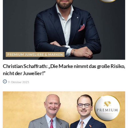
PREMIUM JUWELIERE & MARKEN
Christian Schaffrath: „Die Marke nimmt das große Risiko,
nicht der Juwelier!”
9. Oktober 2025