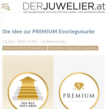
Die Idee zur PREMIUM Einstiegsmarke
22. Dez.. 2020 14:40
Lia Remschnig
PREMIUM EINSTIEGSMARKEN
PREMIUM JUWELIERE & MARKEN