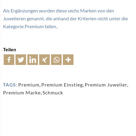
Als Ergänzungen wurden diese sechs Marken von den
Juwelieren genannt, die anhand der Kriterien nicht unter die
Kategorie Premium fallen..
Teilen
Premium
,
Premium Einstieg
,
Premium Juwelier
,
TAGS:
Premium Marke
,
Schmuck