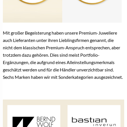
Mit großer Begeisterung haben unsere Premium-Juweliere
auch Lieferanten unter ihren Lieblingsfirmen genannt, die
nicht dem klassischen Premium-Anspruch entsprechen, aber
trotzdem dazu gehören. Dies sind meist Portfolio-
Ergänzungen, die aufgrund eines Alleinstellungsmerkmals
geschätzt werden und für die Händler unverzichtbar sind.
Sechs Marken haben wir mit Sonderkategorien ausgezeichnet.