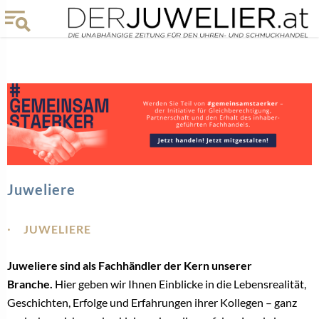
Juweliere
JUWELIERE
Juweliere sind als Fachhändler der Kern unserer
Branche.
Hier geben wir Ihnen Einblicke in die Lebensrealität,
Geschichten, Erfolge und Erfahrungen ihrer Kollegen – ganz