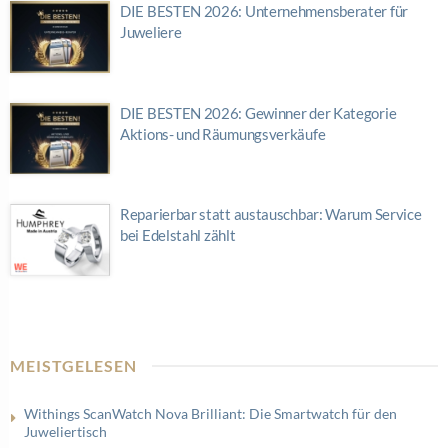
DIE BESTEN 2026: Unternehmensberater für
Juweliere
DIE BESTEN 2026: Gewinner der Kategorie
Aktions- und Räumungsverkäufe
Reparierbar statt austauschbar: Warum Service
bei Edelstahl zählt
MEISTGELESEN
Withings ScanWatch Nova Brilliant: Die Smartwatch für den
Juweliertisch