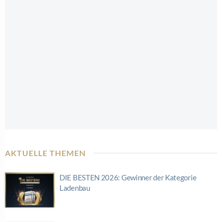
AKTUELLE THEMEN
DIE BESTEN 2026: Gewinner der Kategorie
Ladenbau