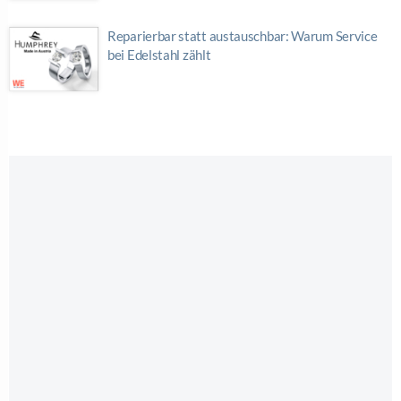
Reparierbar statt austauschbar: Warum Service
bei Edelstahl zählt