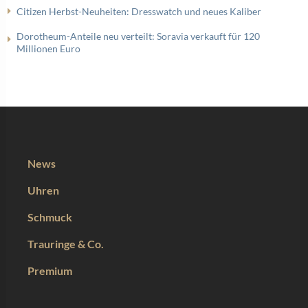
Citizen Herbst-Neuheiten: Dresswatch und neues Kaliber
Dorotheum-Anteile neu verteilt: Soravia verkauft für 120
Millionen Euro
News
Uhren
Schmuck
Trauringe & Co.
Premium