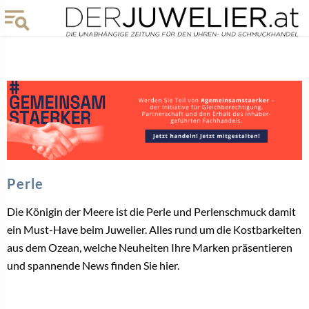
Perle
Die Königin der Meere ist die Perle und Perlenschmuck damit
ein Must-Have beim Juwelier. Alles rund um die Kostbarkeiten
aus dem Ozean, welche Neuheiten Ihre Marken präsentieren
und spannende News finden Sie hier.