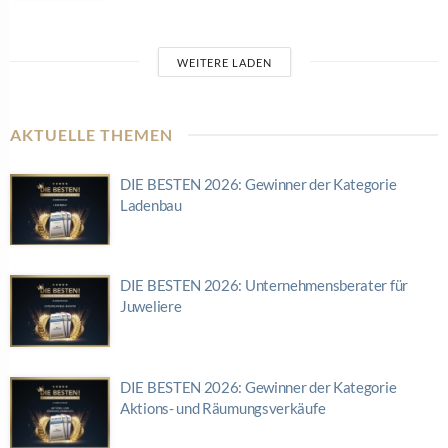
WEITERE LADEN
AKTUELLE THEMEN
DIE BESTEN 2026: Gewinner der Kategorie
Ladenbau
DIE BESTEN 2026: Unternehmensberater für
Juweliere
DIE BESTEN 2026: Gewinner der Kategorie
Aktions- und Räumungsverkäufe