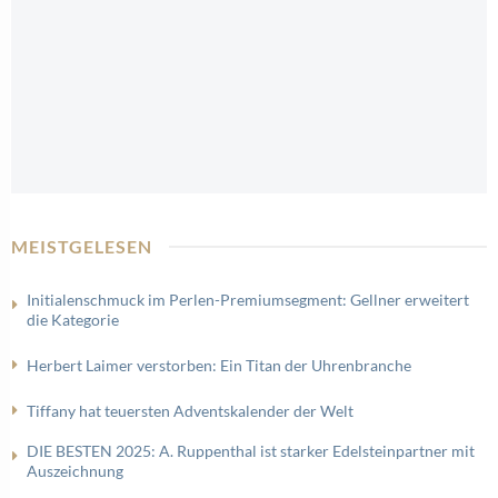
MEISTGELESEN
Initialenschmuck im Perlen-Premiumsegment: Gellner erweitert
die Kategorie
Herbert Laimer verstorben: Ein Titan der Uhrenbranche
Tiffany hat teuersten Adventskalender der Welt
DIE BESTEN 2025: A. Ruppenthal ist starker Edelsteinpartner mit
Auszeichnung