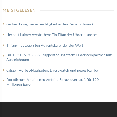
MEISTGELESEN
Gellner bringt neue Leichtigkeit in den Perlenschmuck
Herbert Laimer verstorben: Ein Titan der Uhrenbranche
Tiffany hat teuersten Adventskalender der Welt
DIE BESTEN 2025: A. Ruppenthal ist starker Edelsteinpartner mit
Auszeichnung
Citizen Herbst-Neuheiten: Dresswatch und neues Kaliber
Dorotheum-Anteile neu verteilt: Soravia verkauft für 120
Millionen Euro