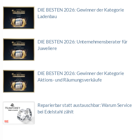
DIE BESTEN 2026: Gewinner der Kategorie
Ladenbau
DIE BESTEN 2026: Unternehmensberater für
Juweliere
DIE BESTEN 2026: Gewinner der Kategorie
Aktions- und Räumungsverkäufe
Reparierbar statt austauschbar: Warum Service
bei Edelstahl zählt