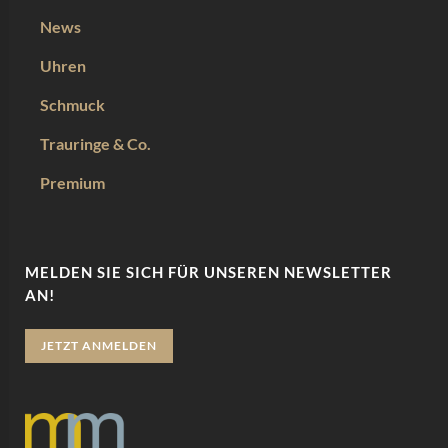
News
Uhren
Schmuck
Trauringe & Co.
Premium
MELDEN SIE SICH FÜR UNSEREN NEWSLETTER
AN!
JETZT ANMELDEN