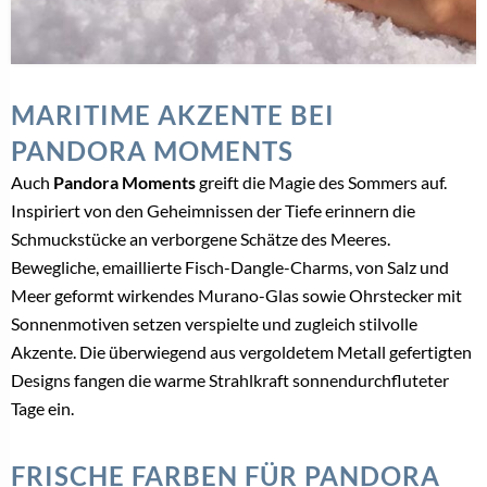
MARITIME AKZENTE BEI
PANDORA MOMENTS
Auch
Pandora Moments
greift die Magie des Sommers auf.
Inspiriert von den Geheimnissen der Tiefe erinnern die
Schmuckstücke an verborgene Schätze des Meeres.
Bewegliche, emaillierte Fisch-Dangle-Charms, von Salz und
Meer geformt wirkendes Murano-Glas sowie Ohrstecker mit
Sonnenmotiven setzen verspielte und zugleich stilvolle
Akzente. Die überwiegend aus vergoldetem Metall gefertigten
Designs fangen die warme Strahlkraft sonnendurchfluteter
Tage ein.
FRISCHE FARBEN FÜR PANDORA