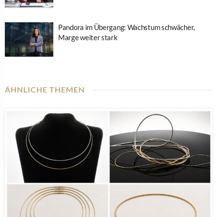
Pandora im Übergang: Wachstum schwächer,
Marge weiter stark
ÄHNLICHE THEMEN