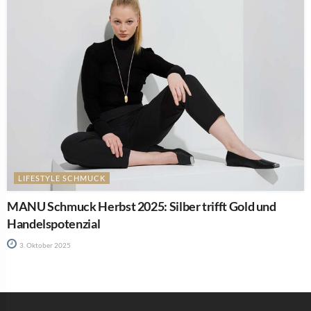
LIFESTYLE SCHMUCK
MANU Schmuck Herbst 2025: Silber trifft Gold und
Handelspotenzial
3. Oktober 2025