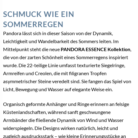
SCHMUCK WIE EIN
SOMMERREGEN
Pandora lässt sich in dieser Saison von der Dynamik,
Leichtigkeit und Wandelbarkeit des Sommers leiten. Im
Mittelpunkt steht die neue
PANDORA ESSENCE Kollektion
,
die von der zarten Schönheit eines Sommerregens inspiriert
wurde. Die 22-teilige Linie umfasst texturierte Siegelringe,
Armreifen und Creolen, die mit filigranen Tropfen
asymmetrischer Steine veredelt sind. Sie fangen das Spiel von
Licht, Bewegung und Wasser auf elegante Weise ein.
Organisch geformte Anhänger und Ringe erinnern an felsige
Küstenlandschaften, während sanft geschwungene
Armbänder die fließende Dynamik von Wind und Wasser
widerspiegeln. Die Designs wirken natürlich, leicht und
zugleich ausdrucksstark – wie kleine Erinnerungsstücke an