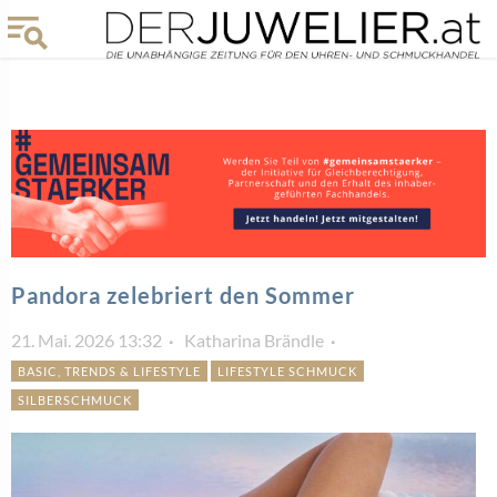
Pandora zelebriert den Sommer
21. Mai. 2026 13:32
Katharina Brändle
BASIC, TRENDS & LIFESTYLE
LIFESTYLE SCHMUCK
SILBERSCHMUCK