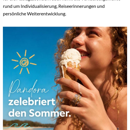
rund um Individualisierung, Reiseerinnerungen und
persönliche Weiterentwicklung.