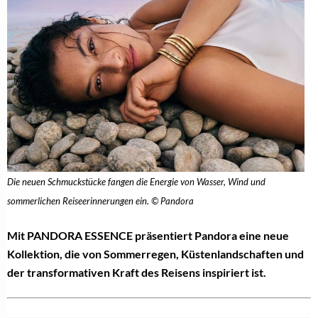
Die neuen Schmuckstücke fangen die Energie von Wasser, Wind und
sommerlichen Reiseerinnerungen ein. © Pandora
Mit PANDORA ESSENCE präsentiert Pandora eine neue
Kollektion, die von Sommerregen, Küstenlandschaften und
der transformativen Kraft des Reisens inspiriert ist.