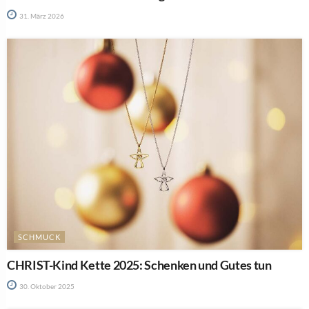
31. März 2026
SCHMUCK
CHRIST-Kind Kette 2025: Schenken und Gutes tun
30. Oktober 2025