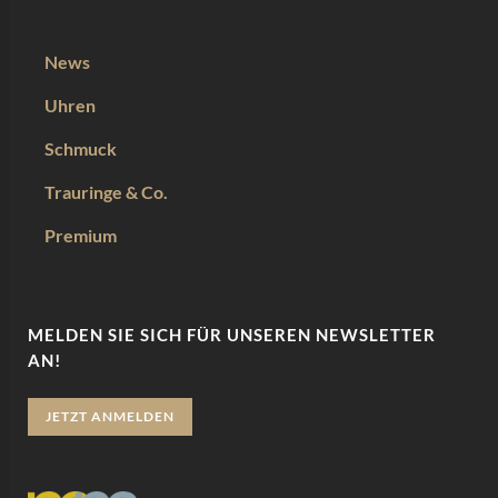
News
Uhren
Schmuck
Trauringe & Co.
Premium
MELDEN SIE SICH FÜR UNSEREN NEWSLETTER
AN!
JETZT ANMELDEN