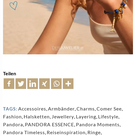
Teilen
Accessoires
,
Armbänder
,
Charms
,
Comer See
,
TAGS:
Fashion
,
Halsketten
,
Jewellery
,
Layering
,
Lifestyle
,
Pandora
,
PANDORA ESSENCE
,
Pandora Moments
,
Pandora Timeless
,
Reiseinspiration
,
Ringe
,