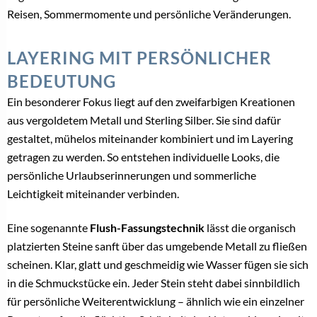
Reisen, Sommermomente und persönliche Veränderungen.
LAYERING MIT PERSÖNLICHER
BEDEUTUNG
Ein besonderer Fokus liegt auf den zweifarbigen Kreationen
aus vergoldetem Metall und Sterling Silber. Sie sind dafür
gestaltet, mühelos miteinander kombiniert und im Layering
getragen zu werden. So entstehen individuelle Looks, die
persönliche Urlaubserinnerungen und sommerliche
Leichtigkeit miteinander verbinden.
Eine sogenannte
Flush-Fassungstechnik
lässt die organisch
platzierten Steine sanft über das umgebende Metall zu fließen
scheinen. Klar, glatt und geschmeidig wie Wasser fügen sie sich
in die Schmuckstücke ein. Jeder Stein steht dabei sinnbildlich
für persönliche Weiterentwicklung – ähnlich wie ein einzelner