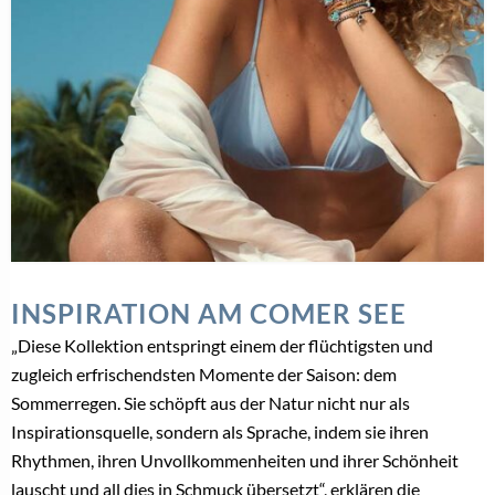
INSPIRATION AM COMER SEE
„Diese Kollektion entspringt einem der flüchtigsten und
zugleich erfrischendsten Momente der Saison: dem
Sommerregen. Sie schöpft aus der Natur nicht nur als
Inspirationsquelle, sondern als Sprache, indem sie ihren
Rhythmen, ihren Unvollkommenheiten und ihrer Schönheit
lauscht und all dies in Schmuck übersetzt“, erklären die