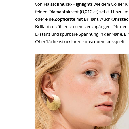
von
Halsschmuck-Highlights
wie dem Collier K
feinen Diamantakzent (0,012 ct) setzt. Hinzu 
oder eine
Zopfkette
mit Brillant. Auch
Ohrstec
Brillanten zählen zu den Neuzugängen. Die neu
Distanz und spürbare Spannung in der Nähe. Ei
Oberflächenstrukturen konsequent ausspielt.