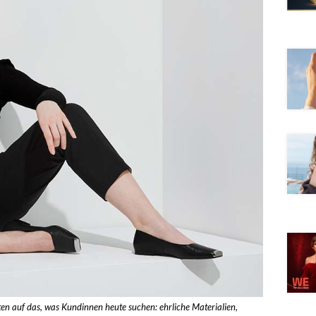
en auf das, was Kundinnen heute suchen: ehrliche Materialien,