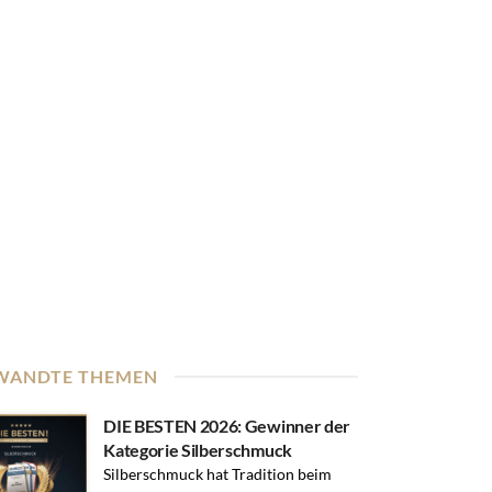
WANDTE THEMEN
DIE BESTEN 2026: Gewinner der
Kategorie Silberschmuck
Silberschmuck hat Tradition beim