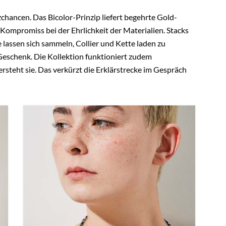
zchancen. Das Bicolor-Prinzip liefert begehrte Gold-
Kompromiss bei der Ehrlichkeit der Materialien. Stacks
lassen sich sammeln, Collier und Kette laden zu
Geschenk. Die Kollektion funktioniert zudem
ersteht sie. Das verkürzt die Erklärstrecke im Gespräch