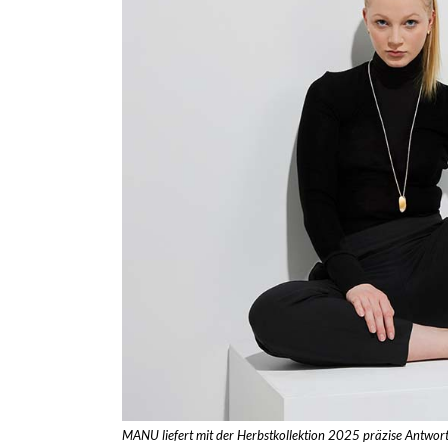
MANU liefert mit der Herbstkollektion 2025 präzise Antwort