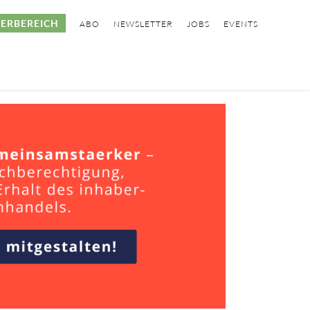
ERBEREICH
ABO
NEWSLETTER
JOBS
EVENTS