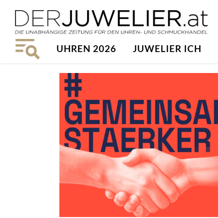
UHREN 2026
JUWELIER ICH