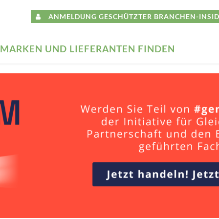
ANMELDUNG GESCHÜTZTER BRANCHEN-INSID
MARKEN UND LIEFERANTEN FINDEN