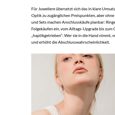
Für Juweliere übersetzt sich das in klare Umsat
Optik zu zugänglichen Preispunkten, aber ohne 
und Sets machen Anschlusskäufe planbar: Ringe 
Folgekäufen ein, vom Alltags-Upgrade bis zum 
„haptikgetrieben“: Wer sie in die Hand nimmt, v
und erhöht die Abschlusswahrscheinlichkeit.