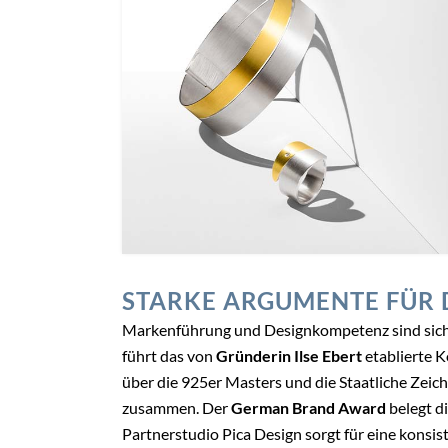
STARKE ARGUMENTE FÜR
Markenführung und Designkompetenz sind sich
führt das von
Gründerin Ilse Ebert
etablierte K
über die 925er Masters und die Staatliche Zeich
zusammen. Der
German Brand Award
belegt d
Partnerstudio Pica Design sorgt für eine konsis