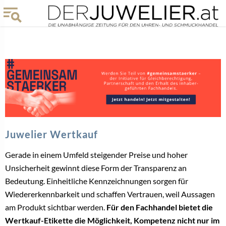
Juwelier Wertkauf
Gerade in einem Umfeld steigender Preise und hoher
Unsicherheit gewinnt diese Form der Transparenz an
Bedeutung. Einheitliche Kennzeichnungen sorgen für
Wiedererkennbarkeit und schaffen Vertrauen, weil Aussagen
am Produkt sichtbar werden.
Für den Fachhandel bietet die
Wertkauf-Etikette die Möglichkeit, Kompetenz nicht nur im