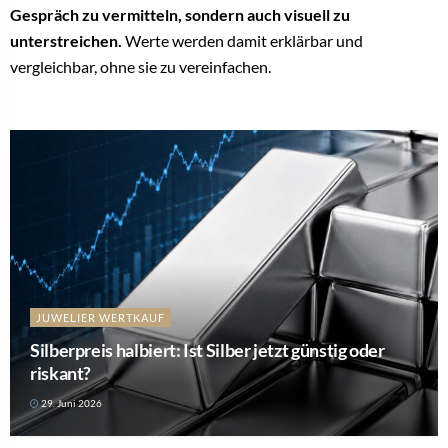
Gespräch zu vermitteln, sondern auch visuell zu
unterstreichen.
Werte werden damit erklärbar und
vergleichbar, ohne sie zu vereinfachen.
JUWELIER WERTKAUF
Silberpreis halbiert: Ist Silber jetzt günstig oder
riskant?
29. Juni 2026