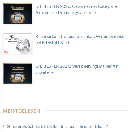
DIE BESTEN 2026: Gewinner der Kategorie
Aktions- und Räumungsverkäufe
Reparierbar statt austauschbar: Warum Service
bei Edelstahl zählt
DIE BESTEN 2026: Versicherungsmakler für
Juweliere
MEISTGELESEN
Silberpreis halbiert: Ist Silber jetzt günstig oder riskant?