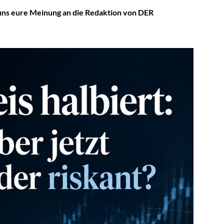
t uns eure Meinung an die Redaktion von DER