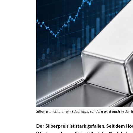
Silber ist nicht nur ein Edelmetall, sondern wird auch in der I
Der Silberpreis ist stark gefallen. Seit dem Hö