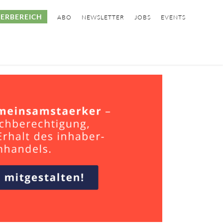
ERBEREICH
ABO
NEWSLETTER
JOBS
EVENTS