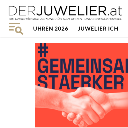
UHREN 2026
JUWELIER ICH