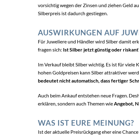
vorsichtig wegen der Zinsen und ziehen Geld au
Silberpreis ist dadurch gestiegen.
AUSWIRKUNGEN AUF JUW
Für Juweliere und Händler wird Silber damit er
fragen sich:
Ist Silber jetzt günstig oder riskant
Im Verkauf bleibt Silber wichtig. Es ist für viel
hohen Goldpreisen kann Silber attraktiver werde
bedeutet nicht automatisch, dass fertiger Sch
Auch beim Ankauf entstehen neue Fragen. Deshal
erklären, sondern auch Themen wie
Angebot, N
WAS IST EURE MEINUNG?
Ist der aktuelle Preisrückgang eher eine Chance