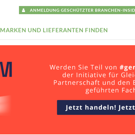
ANMELDUNG GESCHÜTZTER BRANCHEN-INSID
MARKEN UND LIEFERANTEN FINDEN