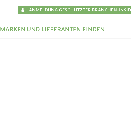
ANMELDUNG GESCHÜTZTER BRANCHEN-INSID
MARKEN UND LIEFERANTEN FINDEN