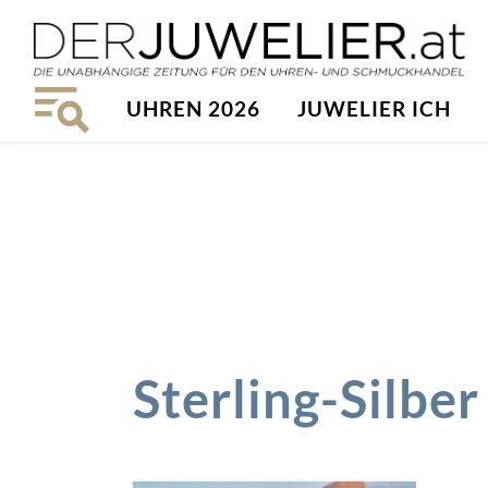
UHREN 2026
JUWELIER ICH
Sterling-Silber