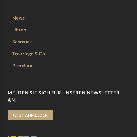
News
Uhren
Schmuck
Trauringe & Co.
Premium
MELDEN SIE SICH FÜR UNSEREN NEWSLETTER
AN!
JETZT ANMELDEN