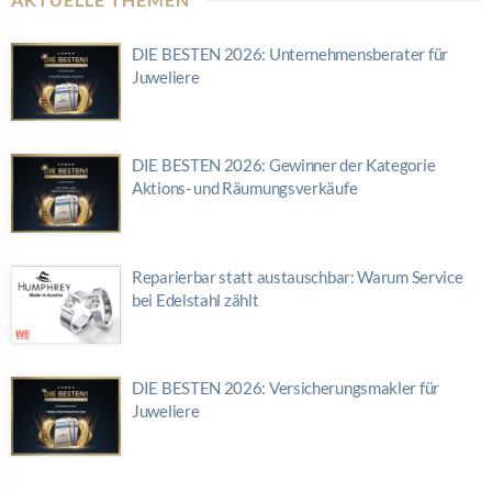
DIE BESTEN 2026: Unternehmensberater für
Juweliere
DIE BESTEN 2026: Gewinner der Kategorie
Aktions- und Räumungsverkäufe
Reparierbar statt austauschbar: Warum Service
bei Edelstahl zählt
DIE BESTEN 2026: Versicherungsmakler für
Juweliere