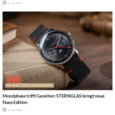
16. Juli 2026
DIE WELT DER UHRENMARKEN
Mondphase trifft Gezeiten: STERNGLAS bringt neue
Naos Edition
14. Juli 2026