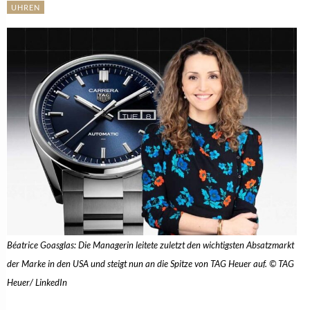
UHREN
Béatrice Goasglas: Die Managerin leitete zuletzt den wichtigsten Absatzmarkt
der Marke in den USA und steigt nun an die Spitze von TAG Heuer auf. © TAG
Heuer/ LinkedIn