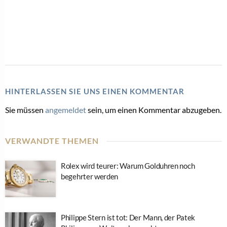
HINTERLASSEN SIE UNS EINEN KOMMENTAR
Sie müssen
angemeldet
sein, um einen Kommentar abzugeben.
VERWANDTE THEMEN
Rolex wird teurer: Warum Golduhren noch
begehrter werden
Philippe Stern ist tot: Der Mann, der Patek