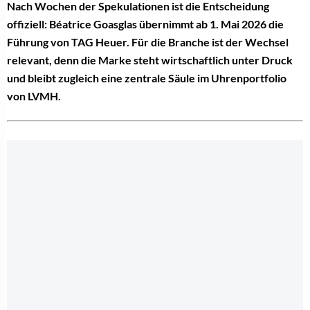
Nach Wochen der Spekulationen ist die Entscheidung
offiziell: Béatrice Goasglas übernimmt ab 1. Mai 2026 die
Führung von TAG Heuer. Für die Branche ist der Wechsel
relevant, denn die Marke steht wirtschaftlich unter Druck
und bleibt zugleich eine zentrale Säule im Uhrenportfolio
von LVMH.