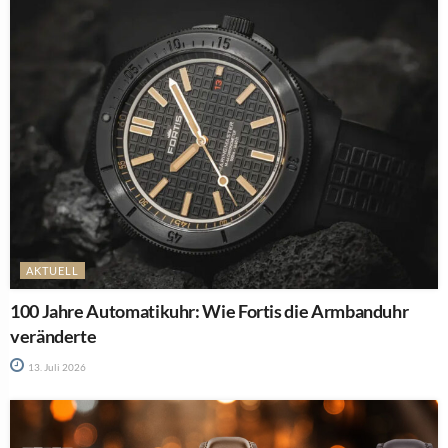
AKTUELL
100 Jahre Automatikuhr: Wie Fortis die Armbanduhr
veränderte
13. Juli 2026