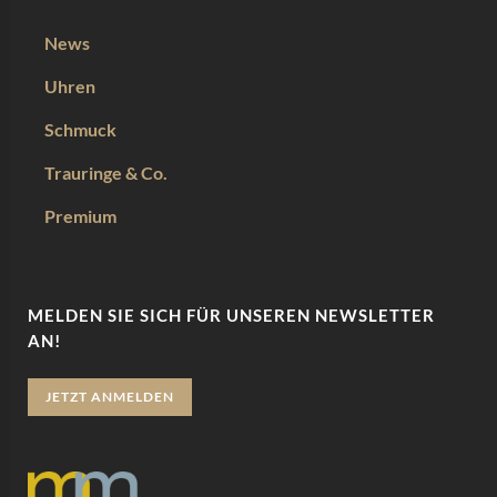
News
Uhren
Schmuck
Trauringe & Co.
Premium
MELDEN SIE SICH FÜR UNSEREN NEWSLETTER
AN!
JETZT ANMELDEN