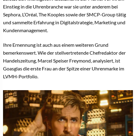
Einstieg in die Uhrenbranche war sie unter anderem bei
Sephora, L’Oréal, The Kooples sowie der SMCP-Group tätig
und sammelte Erfahrung in Digitalstrategie, Marketing und
Kundenmanagement.
Ihre Ernennung ist auch aus einem weiteren Grund
bemerkenswert. Wie der stellvertretende Chefredaktor der
Handelszeitung, Marcel Speiser Freymond, analysiert, ist
Goasglas die erste Frau an der Spitze einer Uhrenmarke im
LVMH-Portfolio.