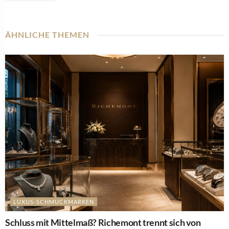
ÄHNLICHE THEMEN
LUXUS-SCHMUCKMARKEN
Schluss mit Mittelmaß? Richemont trennt sich von