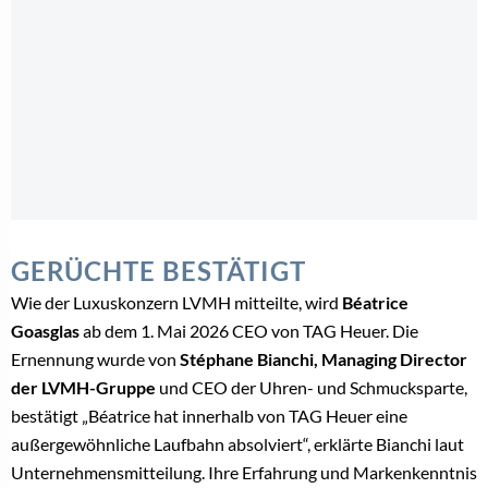
GERÜCHTE BESTÄTIGT
Wie der Luxuskonzern LVMH mitteilte, wird
Béatrice
Goasglas
ab dem 1. Mai 2026 CEO von TAG Heuer. Die
Ernennung wurde von
Stéphane Bianchi, Managing Director
der LVMH-Gruppe
und CEO der Uhren- und Schmucksparte,
bestätigt „Béatrice hat innerhalb von TAG Heuer eine
außergewöhnliche Laufbahn absolviert“, erklärte Bianchi laut
Unternehmensmitteilung. Ihre Erfahrung und Markenkenntnis