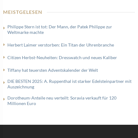
MEISTGELESEN
Philippe Stern ist tot: Der Mann, der Patek Philippe zur
Weltmarke machte
Herbert Laimer verstorben: Ein Titan der Uhrenbranche
Citizen Herbst-Neuheiten: Dresswatch und neues Kaliber
Tiffany hat teuersten Adventskalender der Welt
DIE BESTEN 2025: A. Ruppenthal ist starker Edelsteinpartner mit
Auszeichnung
Dorotheum-Anteile neu verteilt: Soravia verkauft für 120
Millionen Euro