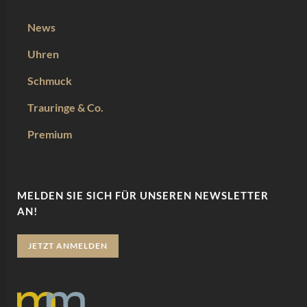
News
Uhren
Schmuck
Trauringe & Co.
Premium
MELDEN SIE SICH FÜR UNSEREN NEWSLETTER
AN!
JETZT ANMELDEN