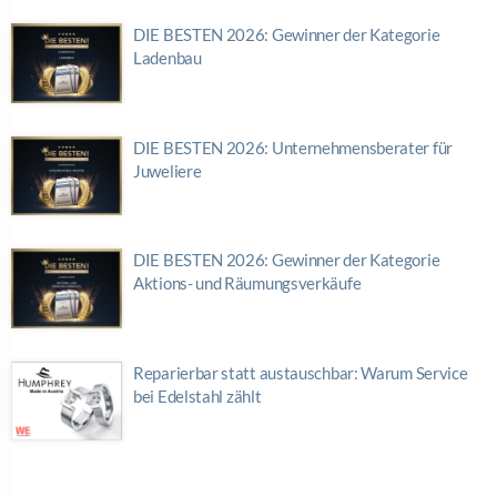
DIE BESTEN 2026: Gewinner der Kategorie
Ladenbau
DIE BESTEN 2026: Unternehmensberater für
Juweliere
DIE BESTEN 2026: Gewinner der Kategorie
Aktions- und Räumungsverkäufe
Reparierbar statt austauschbar: Warum Service
bei Edelstahl zählt