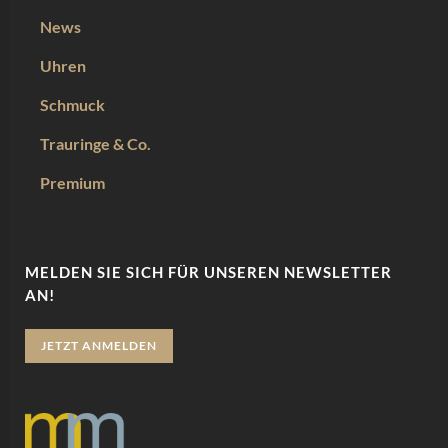
News
Uhren
Schmuck
Trauringe & Co.
Premium
MELDEN SIE SICH FÜR UNSEREN NEWSLETTER
AN!
JETZT ANMELDEN