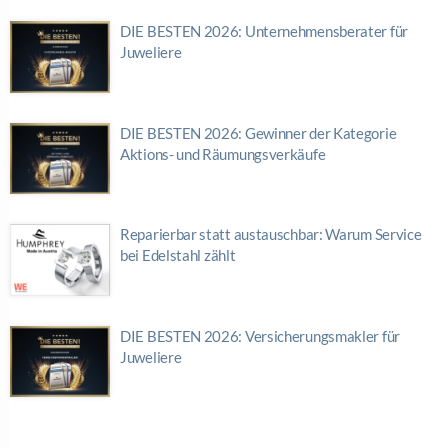
DIE BESTEN 2026: Unternehmensberater für
Juweliere
DIE BESTEN 2026: Gewinner der Kategorie
Aktions- und Räumungsverkäufe
Reparierbar statt austauschbar: Warum Service
bei Edelstahl zählt
DIE BESTEN 2026: Versicherungsmakler für
Juweliere