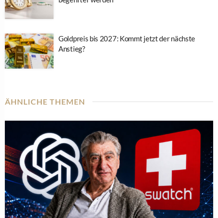
Goldpreis bis 2027: Kommt jetzt der nächste
Anstieg?
ÄHNLICHE THEMEN