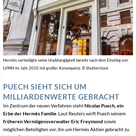
Hermès verteidigte seine Unabhängigkeit bereits nach dem Einstieg von
LVMH im Jahr 2010 mit großer Konsequenz. © Shutterstock
PUECH SIEHT SICH UM
MILLIARDENWERTE GEBRACHT
Im Zentrum der neuen Verfahren steht
Nicolas Puech, ein
Erbe der Hermès Familie
. Laut Reuters wirft Puech seinem
früheren Vermögensverwalter Eric Freymond
sowie
möglichen Beteiligten vor, ihn um Hermès Aktien gebracht zu