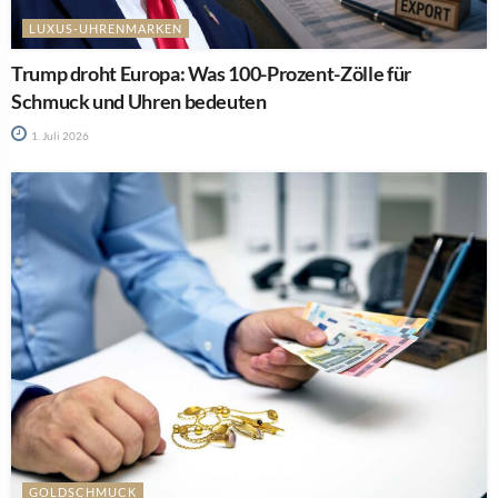
LUXUS-UHRENMARKEN
Trump droht Europa: Was 100-Prozent-Zölle für
Schmuck und Uhren bedeuten
1. Juli 2026
GOLDSCHMUCK