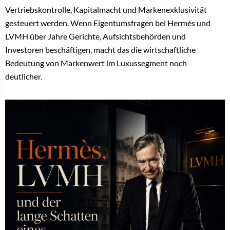
Vertriebskontrolle, Kapitalmacht und Markenexklusivität
gesteuert werden. Wenn Eigentumsfragen bei Hermès und
LVMH über Jahre Gerichte, Aufsichtsbehörden und
Investoren beschäftigen, macht das die wirtschaftliche
Bedeutung von Markenwert im Luxussegment noch
deutlicher.