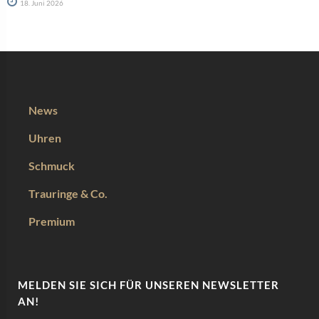
18. Juni 2026
News
Uhren
Schmuck
Trauringe & Co.
Premium
MELDEN SIE SICH FÜR UNSEREN NEWSLETTER
AN!