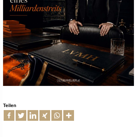
Teilen