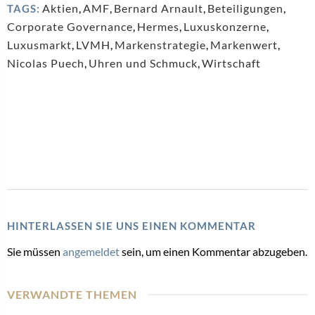
Aktien
,
AMF
,
Bernard Arnault
,
Beteiligungen
,
TAGS:
Corporate Governance
,
Hermes
,
Luxuskonzerne
,
Luxusmarkt
,
LVMH
,
Markenstrategie
,
Markenwert
,
Nicolas Puech
,
Uhren und Schmuck
,
Wirtschaft
HINTERLASSEN SIE UNS EINEN KOMMENTAR
Sie müssen
angemeldet
sein, um einen Kommentar abzugeben.
VERWANDTE THEMEN