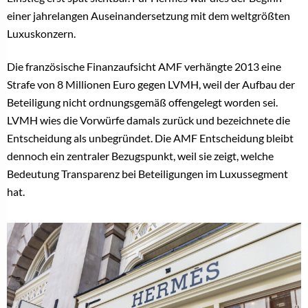
einer jahrelangen Auseinandersetzung mit dem weltgrößten
Luxuskonzern.
Die französische Finanzaufsicht AMF verhängte 2013 eine
Strafe von 8 Millionen Euro gegen LVMH, weil der Aufbau der
Beteiligung nicht ordnungsgemäß offengelegt worden sei.
LVMH wies die Vorwürfe damals zurück und bezeichnete die
Entscheidung als unbegründet. Die AMF Entscheidung bleibt
dennoch ein zentraler Bezugspunkt, weil sie zeigt, welche
Bedeutung Transparenz bei Beteiligungen im Luxussegment
hat.