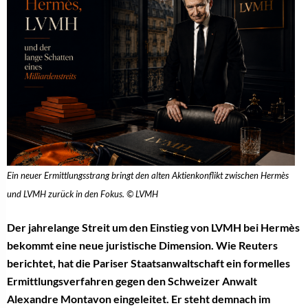
Ein neuer Ermittlungsstrang bringt den alten Aktienkonflikt zwischen Hermès
und LVMH zurück in den Fokus. © LVMH
Der jahrelange Streit um den Einstieg von LVMH bei Hermès
bekommt eine neue juristische Dimension. Wie Reuters
berichtet, hat die Pariser Staatsanwaltschaft ein formelles
Ermittlungsverfahren gegen den Schweizer Anwalt
Alexandre Montavon eingeleitet. Er steht demnach im