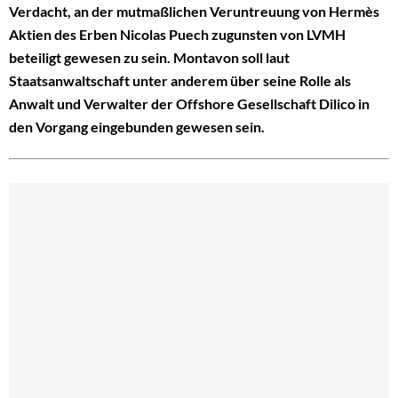
Verdacht, an der mutmaßlichen Veruntreuung von Hermès
Aktien des Erben Nicolas Puech zugunsten von LVMH
beteiligt gewesen zu sein. Montavon soll laut
Staatsanwaltschaft unter anderem über seine Rolle als
Anwalt und Verwalter der Offshore Gesellschaft Dilico in
den Vorgang eingebunden gewesen sein.