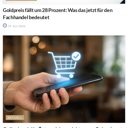
Goldpreis fällt um 28 Prozent: Was das jetzt für den
Fachhandel bedeutet
29. Juni 2026
AKTUELL