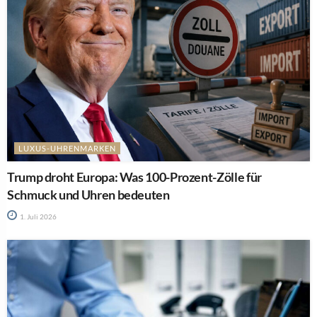
LUXUS-UHRENMARKEN
Trump droht Europa: Was 100-Prozent-Zölle für
Schmuck und Uhren bedeuten
1. Juli 2026