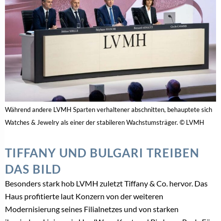
Während andere LVMH Sparten verhaltener abschnitten, behauptete sich
Watches & Jewelry als einer der stabileren Wachstumsträger. © LVMH
TIFFANY UND BULGARI TREIBEN
DAS BILD
Besonders stark hob LVMH zuletzt Tiffany & Co. hervor. Das
Haus profitierte laut Konzern von der weiteren
Modernisierung seines Filialnetzes und von starken