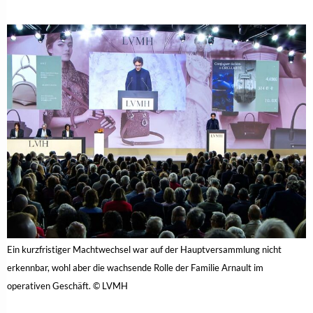
Ein kurzfristiger Machtwechsel war auf der Hauptversammlung nicht
erkennbar, wohl aber die wachsende Rolle der Familie Arnault im
operativen Geschäft. © LVMH