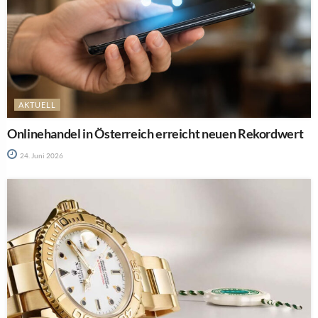
AKTUELL
Onlinehandel in Österreich erreicht neuen Rekordwert
24. Juni 2026