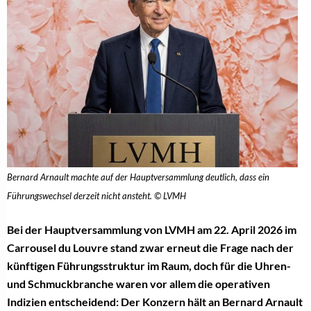
Bernard Arnault machte auf der Hauptversammlung deutlich, dass ein
Führungswechsel derzeit nicht ansteht. © LVMH
Bei der Hauptversammlung von LVMH am 22. April 2026 im
Carrousel du Louvre stand zwar erneut die Frage nach der
künftigen Führungsstruktur im Raum, doch für die Uhren-
und Schmuckbranche waren vor allem die operativen
Indizien entscheidend: Der Konzern hält an Bernard Arnault