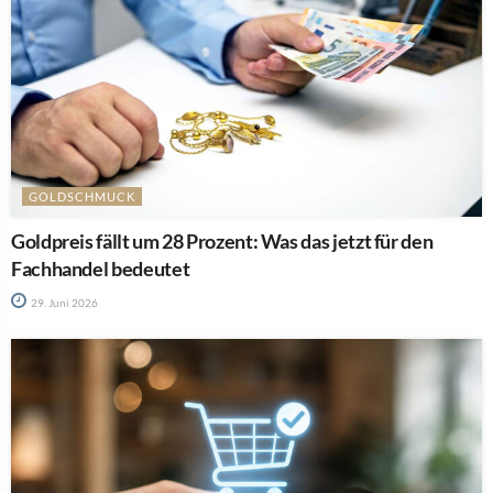
GOLDSCHMUCK
Goldpreis fällt um 28 Prozent: Was das jetzt für den
Fachhandel bedeutet
29. Juni 2026