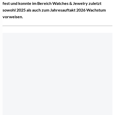
fest und konnte im Bereich Watches & Jewelry zuletzt
sowohl 2025 als auch zum Jahresauftakt 2026 Wachstum
vorweisen.