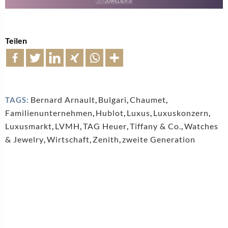
Teilen
Bernard Arnault
,
Bulgari
,
Chaumet
,
TAGS:
Familienunternehmen
,
Hublot
,
Luxus
,
Luxuskonzern
,
Luxusmarkt
,
LVMH
,
TAG Heuer
,
Tiffany & Co.
,
Watches
& Jewelry
,
Wirtschaft
,
Zenith
,
zweite Generation