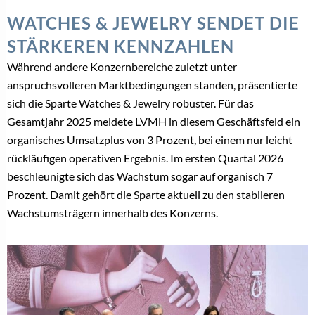
WATCHES & JEWELRY SENDET DIE
STÄRKEREN KENNZAHLEN
Während andere Konzernbereiche zuletzt unter
anspruchsvolleren Marktbedingungen standen, präsentierte
sich die Sparte Watches & Jewelry robuster. Für das
Gesamtjahr 2025 meldete LVMH in diesem Geschäftsfeld ein
organisches Umsatzplus von 3 Prozent, bei einem nur leicht
rückläufigen operativen Ergebnis. Im ersten Quartal 2026
beschleunigte sich das Wachstum sogar auf organisch 7
Prozent. Damit gehört die Sparte aktuell zu den stabileren
Wachstumsträgern innerhalb des Konzerns.