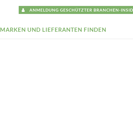
ANMELDUNG GESCHÜTZTER BRANCHEN-INSID
MARKEN UND LIEFERANTEN FINDEN