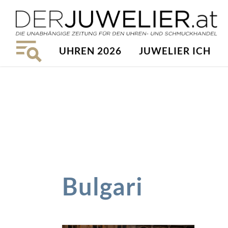
UHREN 2026
JUWELIER ICH
Bulgari