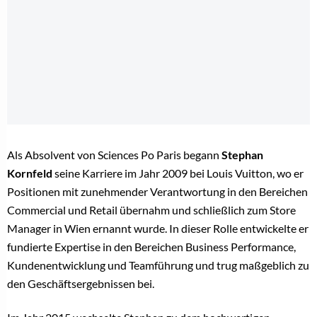
Als Absolvent von Sciences Po Paris begann
Stephan
Kornfeld
seine Karriere im Jahr 2009 bei Louis Vuitton, wo er
Positionen mit zunehmender Verantwortung in den Bereichen
Commercial und Retail übernahm und schließlich zum Store
Manager in Wien ernannt wurde. In dieser Rolle entwickelte er
fundierte Expertise in den Bereichen Business Performance,
Kundenentwicklung und Teamführung und trug maßgeblich zu
den Geschäftsergebnissen bei.