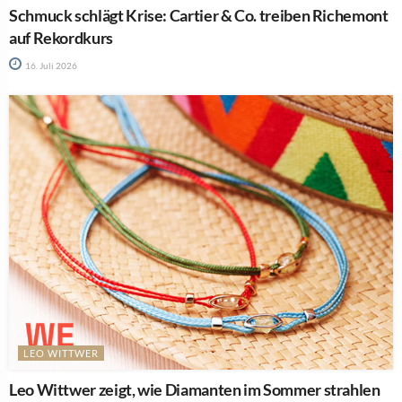
Schmuck schlägt Krise: Cartier & Co. treiben Richemont
auf Rekordkurs
16. Juli 2026
LEO WITTWER
Leo Wittwer zeigt, wie Diamanten im Sommer strahlen