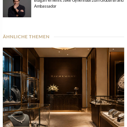
Ambassador
ÄHNLICHE THEMEN