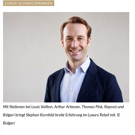
LUXUS-SCHMUCKMARKEN
Mit Stationen bei Louis Vuitton, Arthur Arbesser, Thomas Pink, Repossi und
Bvlgari bringt Stephan Kornfeld breite Erfahrung im Luxury Retail mit. ©
Bulgari