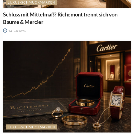
LUXUS-SCHMUCKMARKEN
Schluss mit Mittelmaß? Richemont trennt sich von
Baume & Mercier
24. Juli 2026
LUXUS-SCHMUCKMARKEN