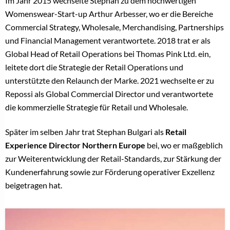
Im Jahr 2015 wechselte Stephan zu dem hochwertigen
Womenswear-Start-up Arthur Arbesser, wo er die Bereiche
Commercial Strategy, Wholesale, Merchandising, Partnerships
und Financial Management verantwortete. 2018 trat er als
Global Head of Retail Operations bei Thomas Pink Ltd. ein,
leitete dort die Strategie der Retail Operations und
unterstützte den Relaunch der Marke. 2021 wechselte er zu
Repossi als Global Commercial Director und verantwortete
die kommerzielle Strategie für Retail und Wholesale.
Später im selben Jahr trat Stephan Bulgari als
Retail
Experience Director Northern Europe
bei, wo er maßgeblich
zur Weiterentwicklung der Retail-Standards, zur Stärkung der
Kundenerfahrung sowie zur Förderung operativer Exzellenz
beigetragen hat.