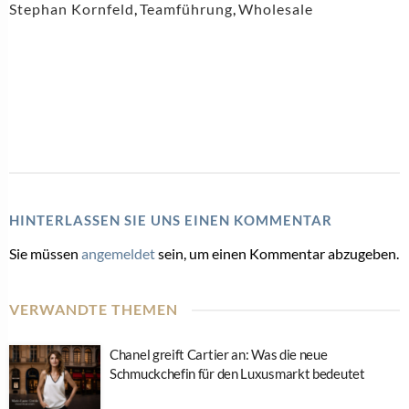
Stephan Kornfeld
,
Teamführung
,
Wholesale
HINTERLASSEN SIE UNS EINEN KOMMENTAR
Sie müssen
angemeldet
sein, um einen Kommentar abzugeben.
VERWANDTE THEMEN
Chanel greift Cartier an: Was die neue
Schmuckchefin für den Luxusmarkt bedeutet