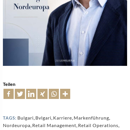
Teilen
Bulgari
,
Bvlgari
,
Karriere
,
Markenführung
,
TAGS:
Nordeuropa
,
Retail Management
,
Retail Operations
,