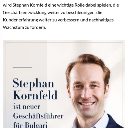
wird Stephan Kornfeld eine wichtige Rolle dabei spielen, die
Geschäftsentwicklung weiter zu beschleunigen, die
Kundenerfahrung weiter zu verbessern und nachhaltiges
Wachstum zu fördern.