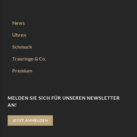
News
Uhren
Schmuck
Trauringe & Co.
Premium
MELDEN SIE SICH FÜR UNSEREN NEWSLETTER
AN!
JETZT ANMELDEN