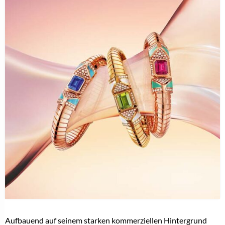
Aufbauend auf seinem starken kommerziellen Hintergrund