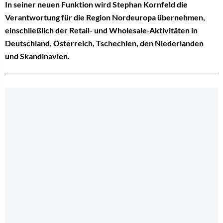
In seiner neuen Funktion wird Stephan Kornfeld die
Verantwortung für die Region Nordeuropa übernehmen,
einschließlich der Retail- und Wholesale-Aktivitäten in
Deutschland, Österreich, Tschechien, den Niederlanden
und Skandinavien.