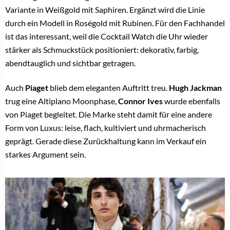
Variante in Weißgold mit Saphiren. Ergänzt wird die Linie
durch ein Modell in Roségold mit Rubinen. Für den Fachhandel
ist das interessant, weil die Cocktail Watch die Uhr wieder
stärker als Schmuckstück positioniert: dekorativ, farbig,
abendtauglich und sichtbar getragen.
Auch
Piaget
blieb dem eleganten Auftritt treu.
Hugh Jackman
trug eine Altiplano Moonphase,
Connor Ives
wurde ebenfalls
von Piaget begleitet. Die Marke steht damit für eine andere
Form von Luxus: leise, flach, kultiviert und uhrmacherisch
geprägt. Gerade diese Zurückhaltung kann im Verkauf ein
starkes Argument sein.