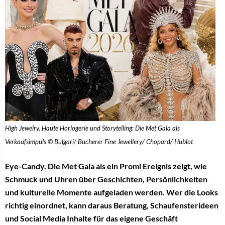
High Jewelry, Haute Horlogerie und Storytelling: Die Met Gala als
Verkaufsimpuls © Bulgari/ Bucherer Fine Jewellery/ Chopard/ Hublot
Eye-Candy. Die Met Gala als ein Promi Ereignis zeigt, wie
Schmuck und Uhren über Geschichten, Persönlichkeiten
und kulturelle Momente aufgeladen werden. Wer die Looks
richtig einordnet, kann daraus Beratung, Schaufensterideen
und Social Media Inhalte für das eigene Geschäft