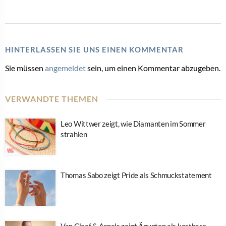
HINTERLASSEN SIE UNS EINEN KOMMENTAR
Sie müssen
angemeldet
sein, um einen Kommentar abzugeben.
VERWANDTE THEMEN
Leo Wittwer zeigt, wie Diamanten im Sommer
strahlen
Thomas Sabo zeigt Pride als Schmuckstatement