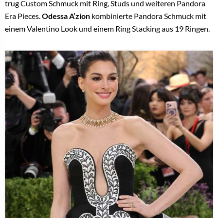
trug Custom Schmuck mit Ring, Studs und weiteren Pandora
Era Pieces.
Odessa A’zion
kombinierte Pandora Schmuck mit
einem Valentino Look und einem Ring Stacking aus 19 Ringen.