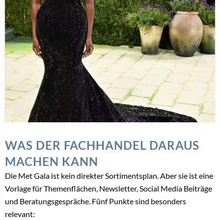
WAS DER FACHHANDEL DARAUS
MACHEN KANN
Die Met Gala ist kein direkter Sortimentsplan. Aber sie ist eine
Vorlage für Themenflächen, Newsletter, Social Media Beiträge
und Beratungsgespräche. Fünf Punkte sind besonders
relevant: