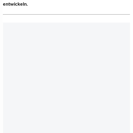
entwickeln.