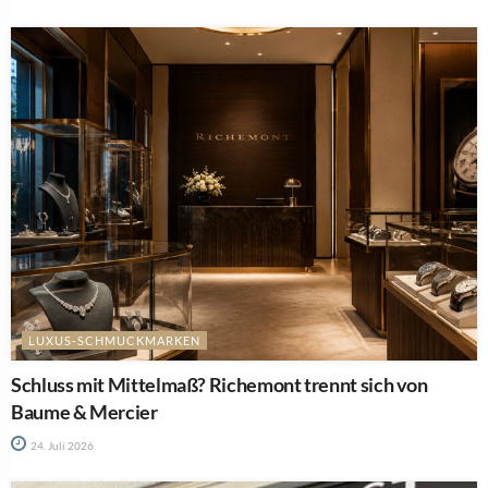
LUXUS-SCHMUCKMARKEN
Schluss mit Mittelmaß? Richemont trennt sich von
Baume & Mercier
24. Juli 2026