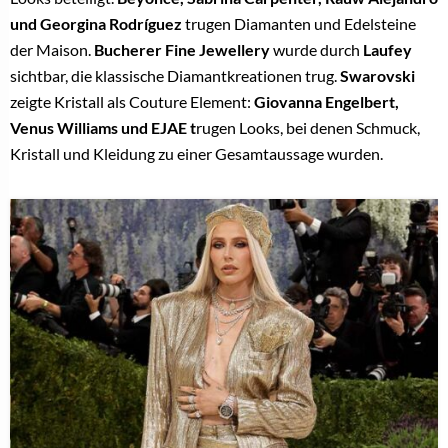
und Georgina Rodríguez
trugen Diamanten und Edelsteine
der Maison.
Bucherer Fine Jewellery
wurde durch
Laufey
sichtbar, die klassische Diamantkreationen trug.
Swarovski
zeigte Kristall als Couture Element:
Giovanna Engelbert,
Venus Williams und EJAE t
rugen Looks, bei denen Schmuck,
Kristall und Kleidung zu einer Gesamtaussage wurden.