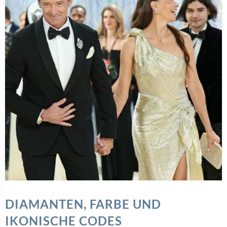
DIAMANTEN, FARBE UND
IKONISCHE CODES