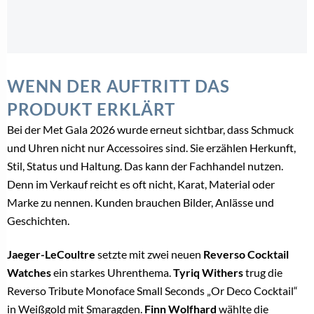
WENN DER AUFTRITT DAS
PRODUKT ERKLÄRT
Bei der Met Gala 2026 wurde erneut sichtbar, dass Schmuck
und Uhren nicht nur Accessoires sind. Sie erzählen Herkunft,
Stil, Status und Haltung. Das kann der Fachhandel nutzen.
Denn im Verkauf reicht es oft nicht, Karat, Material oder
Marke zu nennen. Kunden brauchen Bilder, Anlässe und
Geschichten.
Jaeger-LeCoultre
setzte mit zwei neuen
Reverso Cocktail
Watches
ein starkes Uhrenthema.
Tyriq Withers
trug die
Reverso Tribute Monoface Small Seconds „Or Deco Cocktail“
in Weißgold mit Smaragden.
Finn Wolfhard
wählte die