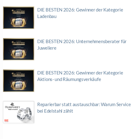
DIE BESTEN 2026: Gewinner der Kategorie
Ladenbau
DIE BESTEN 2026: Unternehmensberater für
Juweliere
DIE BESTEN 2026: Gewinner der Kategorie
Aktions- und Räumungsverkäufe
Reparierbar statt austauschbar: Warum Service
bei Edelstahl zählt