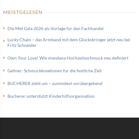
MEISTGELESEN
Die Met Gala 2026 als Vorlage für den Fachhandel
Lucky Chain – das Armband mit dem Glücksbringer jetzt neu bei
Fritz Schneider
Own Your Love! Wie mandana Hochzeitsschmuck neu definiert
Gellner: Schmuckkreationen für die festliche Zeit
BUCHERER zieht um – zumindest vorübergehend
Bucherer unterstützt Kinderhilfsorganisation