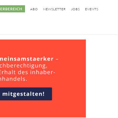
ERBEREICH
ABO
NEWSLETTER
JOBS
EVENTS