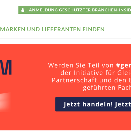
ANMELDUNG GESCHÜTZTER BRANCHEN-INSID
MARKEN UND LIEFERANTEN FINDEN