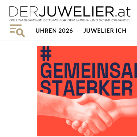
UHREN 2026
JUWELIER ICH