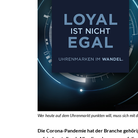
Wer heute auf dem Uhrenmarkt punkten will, muss sich mit 
Die Corona-Pandemie hat der Branche gehörig 