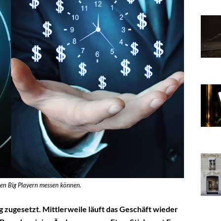
den Big Playern messen können.
zugesetzt. Mittlerweile läuft das Geschäft wieder