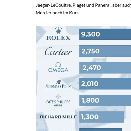
Jaeger-LeCoultre, Piaget und Panerai, aber au
Mercier hoch im Kurs.