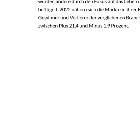
wurden andere durch den Fokus auf das Leben u
beflügelt. 2022 nähern sich die Märkte in ihrer 
Gewinner und Verlierer der verglichenen Branch
zwischen Plus 21,4 und Minus 1,9 Prozent.