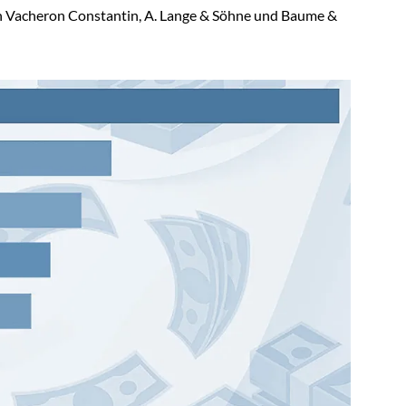
ch Vacheron Constantin, A. Lange & Söhne und Baume &