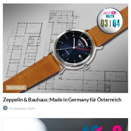
BAUHAUS
Zeppelin & Bauhaus: Made in Germany für Österreich
13. Dezember 2024