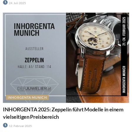
24. Juli 2025
INHORGENTA MUNICH
INHORGENTA 2025: Zeppelin führt Modelle in einem
vielseitigen Preisbereich
12. Februar 2025