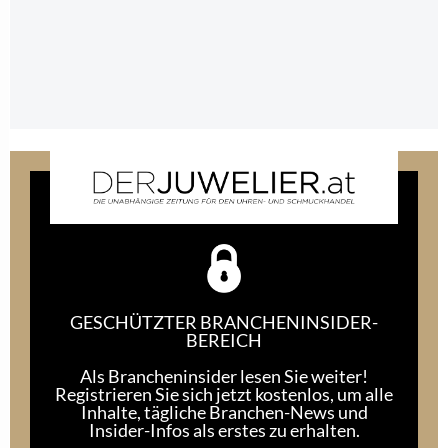
GESCHÜTZTER BRANCHENINSIDER-
BEREICH
Als Brancheninsider lesen Sie weiter!
Registrieren Sie sich jetzt kostenlos, um alle
Inhalte, tägliche Branchen-News und
Insider-Infos als erstes zu erhalten.