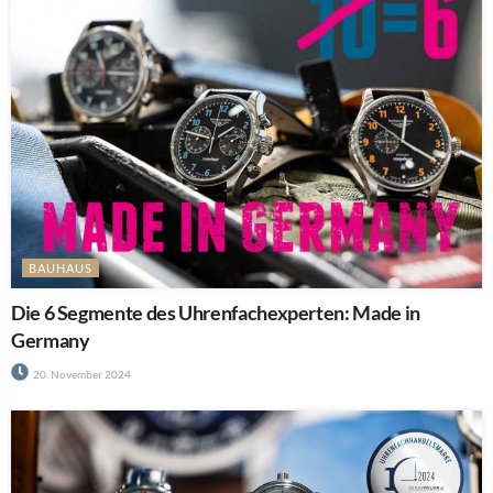
BAUHAUS
Die 6 Segmente des Uhrenfachexperten: Made in
Germany
20. November 2024