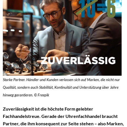
Starke Partner. Händler und Kunden verlassen sich auf Marken, die nicht nur
Qualität, sondern auch Stabilität, Kontinuität und Unterstützung über Jahre
hinweg garantieren. © Freepik
Zuverlässigkeit ist die höchste Form gelebter
Fachhandelstreue. Gerade der Uhrenfachhandel braucht
Partner, die ihm konsequent zur Seite stehen – also Marken,