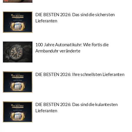
DIE BESTEN 2026: Das sind die sichersten
Lieferanten
100 Jahre Automatikuhr: Wie Fortis die
Armbanduhr veränderte
DIE BESTEN 2026: Ihre schnellsten Lieferanten
DIE BESTEN 2026: Das sind die kulantesten
Lieferanten