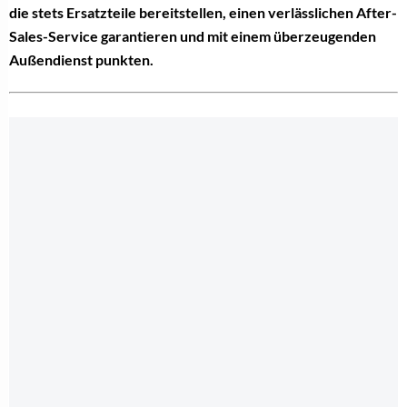
die stets Ersatzteile bereitstellen, einen verlässlichen After-
Sales-Service garantieren und mit einem überzeugenden
Außendienst punkten.