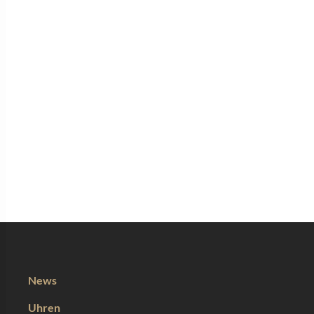
News
Uhren