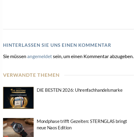
HINTERLASSEN SIE UNS EINEN KOMMENTAR
Sie müssen
angemeldet
sein, um einen Kommentar abzugeben.
VERWANDTE THEMEN
DIE BESTEN 2026: Uhrenfachhandelsmarke
Mondphase trifft Gezeiten: STERNGLAS bringt
neue Naos Edition