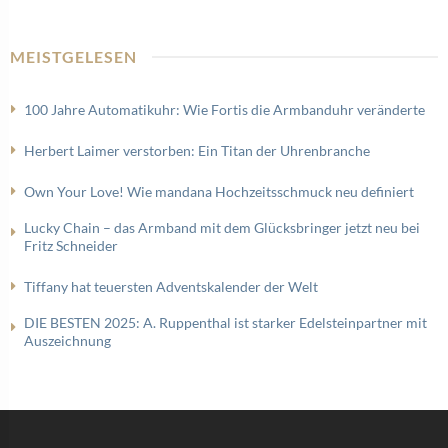
MEISTGELESEN
100 Jahre Automatikuhr: Wie Fortis die Armbanduhr veränderte
Herbert Laimer verstorben: Ein Titan der Uhrenbranche
Own Your Love! Wie mandana Hochzeitsschmuck neu definiert
Lucky Chain – das Armband mit dem Glücksbringer jetzt neu bei
Fritz Schneider
Tiffany hat teuersten Adventskalender der Welt
DIE BESTEN 2025: A. Ruppenthal ist starker Edelsteinpartner mit
Auszeichnung