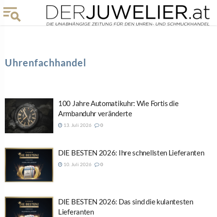
Uhrenfachhandel
100 Jahre Automatikuhr: Wie Fortis die
Armbanduhr veränderte
13. Juli 2026
0
DIE BESTEN 2026: Ihre schnellsten Lieferanten
10. Juli 2026
0
DIE BESTEN 2026: Das sind die kulantesten
Lieferanten