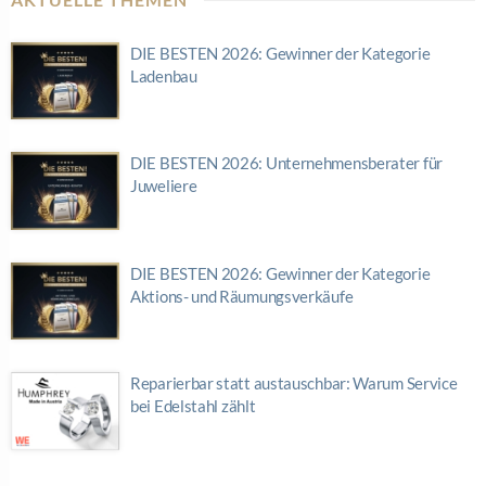
DIE BESTEN 2026: Gewinner der Kategorie
Ladenbau
DIE BESTEN 2026: Unternehmensberater für
Juweliere
DIE BESTEN 2026: Gewinner der Kategorie
Aktions- und Räumungsverkäufe
Reparierbar statt austauschbar: Warum Service
bei Edelstahl zählt