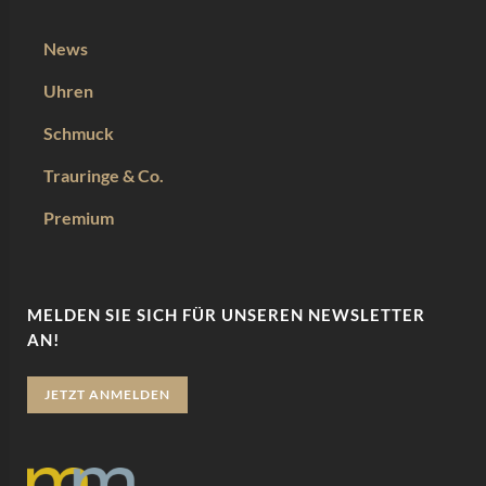
News
Uhren
Schmuck
Trauringe & Co.
Premium
MELDEN SIE SICH FÜR UNSEREN NEWSLETTER
AN!
JETZT ANMELDEN