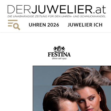
UHREN 2026
JUWELIER ICH