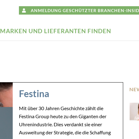
ANMELDUNG GESCHÜTZTER BRANCHEN-INSID
MARKEN UND LIEFERANTEN FINDEN
NE
Festina
Mit über 30 Jahren Geschichte zählt die
Festina Group heute zu den Giganten der
Uhrenindustrie. Dies verdankt sie einer
Ausweitung der Strategie, die die Schaffung