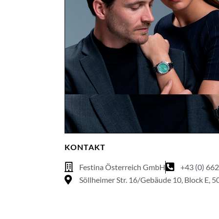
KONTAKT
Festina Österreich GmbH
+43 (0) 662
Söllheimer Str. 16/Gebäude 10, Block E, 5