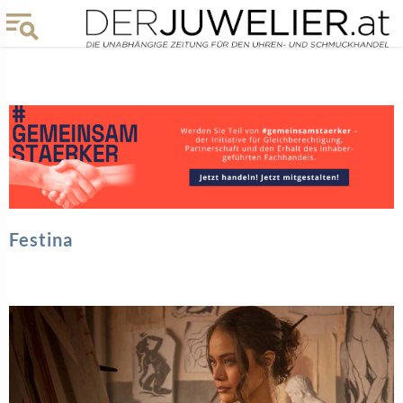
Festina