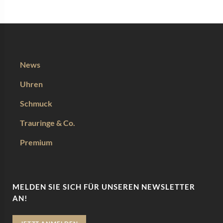
News
Uhren
Schmuck
Trauringe & Co.
Premium
MELDEN SIE SICH FÜR UNSEREN NEWSLETTER
AN!