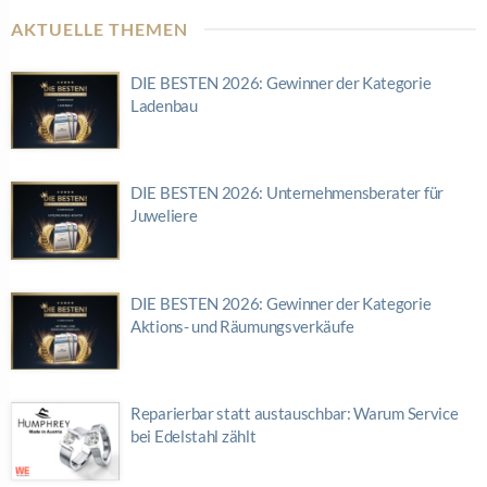
AKTUELLE THEMEN
DIE BESTEN 2026: Gewinner der Kategorie
Ladenbau
DIE BESTEN 2026: Unternehmensberater für
Juweliere
DIE BESTEN 2026: Gewinner der Kategorie
Aktions- und Räumungsverkäufe
Reparierbar statt austauschbar: Warum Service
bei Edelstahl zählt