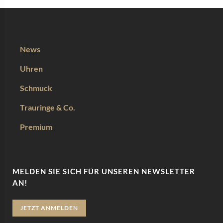
News
Uhren
Schmuck
Trauringe & Co.
Premium
MELDEN SIE SICH FÜR UNSEREN NEWSLETTER
AN!
JETZT ANMELDEN