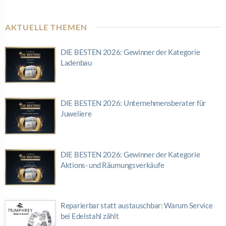
AKTUELLE THEMEN
DIE BESTEN 2026: Gewinner der Kategorie
Ladenbau
DIE BESTEN 2026: Unternehmensberater für
Juweliere
DIE BESTEN 2026: Gewinner der Kategorie
Aktions- und Räumungsverkäufe
Reparierbar statt austauschbar: Warum Service
bei Edelstahl zählt