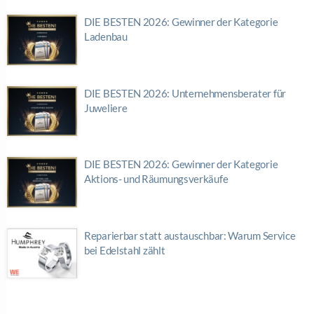
DIE BESTEN 2026: Gewinner der Kategorie
Ladenbau
DIE BESTEN 2026: Unternehmensberater für
Juweliere
DIE BESTEN 2026: Gewinner der Kategorie
Aktions- und Räumungsverkäufe
Reparierbar statt austauschbar: Warum Service
bei Edelstahl zählt