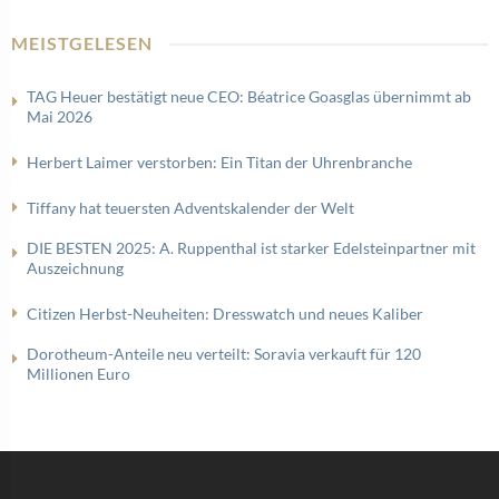
MEISTGELESEN
TAG Heuer bestätigt neue CEO: Béatrice Goasglas übernimmt ab
Mai 2026
Herbert Laimer verstorben: Ein Titan der Uhrenbranche
Tiffany hat teuersten Adventskalender der Welt
DIE BESTEN 2025: A. Ruppenthal ist starker Edelsteinpartner mit
Auszeichnung
Citizen Herbst-Neuheiten: Dresswatch und neues Kaliber
Dorotheum-Anteile neu verteilt: Soravia verkauft für 120
Millionen Euro