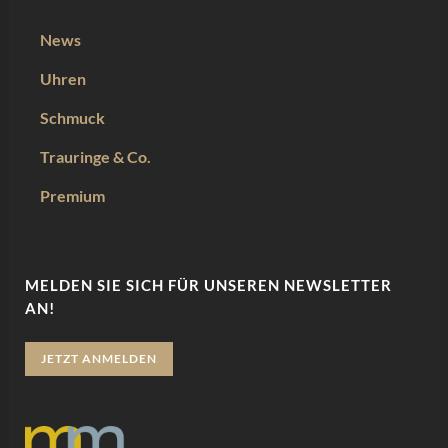
News
Uhren
Schmuck
Trauringe & Co.
Premium
MELDEN SIE SICH FÜR UNSEREN NEWSLETTER
AN!
JETZT ANMELDEN