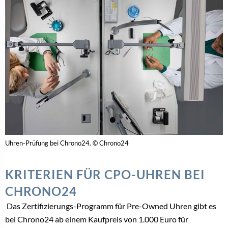
Uhren-Prüfung bei Chrono24. © Chrono24
KRITERIEN FÜR CPO-UHREN BEI
CHRONO24
Das Zertifizierungs-Programm für Pre-Owned Uhren gibt es
bei Chrono24 ab einem Kaufpreis von 1.000 Euro für