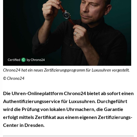
Chrono24 hat ein neues Zertifizierungsprogramm für Luxusuhren vorgestellt.
© Chrono24
Die Uhren-Onlineplattform Chrono24 bietet ab sofort einen
Authentifizierungsservice für Luxusuhren. Durchgeführt
wird die Prüfung von lokalen Uhrmachern, die Garantie
erfolgt mittels Zertifikat aus einem eigenen Zertifizierungs-
Center in Dresden.