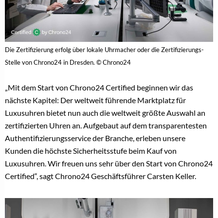
Die Zertifizierung erfolg über lokale Uhrmacher oder die Zertifizierungs-
Stelle von Chrono24 in Dresden. © Chrono24
„Mit dem Start von Chrono24 Certified beginnen wir das
nächste Kapitel: Der weltweit führende Marktplatz für
Luxusuhren bietet nun auch die weltweit größte Auswahl an
zertifizierten Uhren an. Aufgebaut auf dem transparentesten
Authentifizierungsservice der Branche, erleben unsere
Kunden die höchste Sicherheitsstufe beim Kauf von
Luxusuhren. Wir freuen uns sehr über den Start von Chrono24
Certified“, sagt Chrono24 Geschäftsführer Carsten Keller.