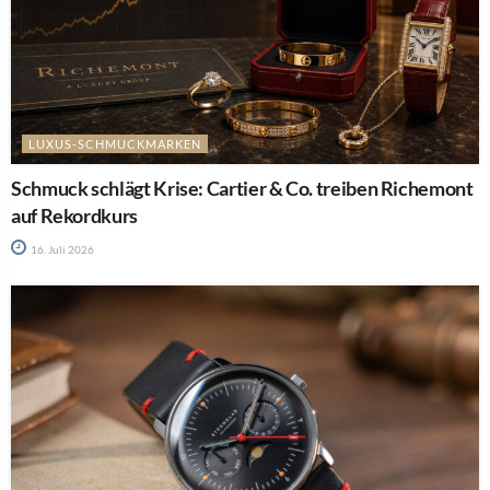
LUXUS-SCHMUCKMARKEN
Schmuck schlägt Krise: Cartier & Co. treiben Richemont
auf Rekordkurs
16. Juli 2026