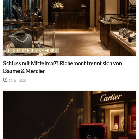
LUXUS-SCHMUCKMARKEN
Schluss mit Mittelmaß? Richemont trennt sich von
Baume & Mercier
24. Juli 2026