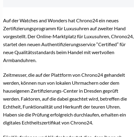
Auf der Watches and Wonders hat Chrono24 ein neues
Zertifizierungsprogramm für Luxusuhren auf zweiter Hand
vorgestellt. Der Online-Marktplatz für Luxusuhren, Chrono24,
startet den neuen Authentifizierungsservice “Certified” für
neue Qualitätsstandards beim Handel mit wertvollen
Armbanduhren.
Zeitmesser, die auf der Plattform von Chrono24 gehandelt
werden, können nun von lokalen Uhrmachern oder dem
hauseigenen Zertifizierungs-Center in Dresden geprüft
werden. Faktoren, auf die dabei geachtet wird, betreffen die
Echtheit, Funktionalität und Herkunft der teuren Uhren.
Haben sie die Prüfung erfolgreich durchlaufen, erhalten ein
digitales Echtheitszertifikat von Chrono24.