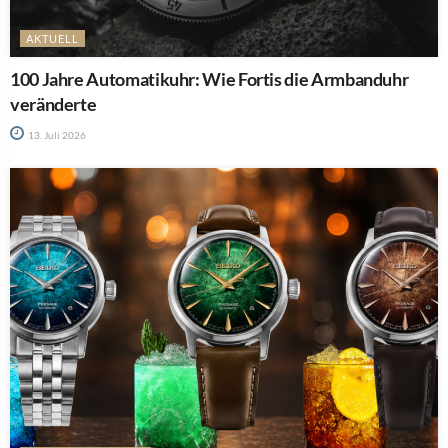
AKTUELL
100 Jahre Automatikuhr: Wie Fortis die Armbanduhr
veränderte
13. Juli 2026