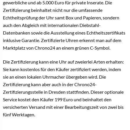
gewerbliche und ab 5.000 Euro für private Inserate. Die
Zertifizierung beinhaltet nicht nur die umfassende
Echtheitsprüfung der Uhr samt Box und Papieren, sondern
auch den Abgleich mit internationalen Diebstahl-
Datenbanken sowie die Ausstellung eines Echtheitszertifikats
inklusive Garantie. Zertifizierte Uhren erkennt man auf dem
Marktplatz von Chrono24 an einem grünen C-Symbol.
Die Zertifizierung kann eine Uhr auf zweierlei Arten erhalten:
Sie kann kostenlos für den Käufer zertifiziert werden, indem
sie an einen lokalen Uhrmacher übergeben wird. Die
Zertifizierung kann aber auch in der Chrono24-
Zertifizierungsstelle in Dresden stattfinden. Dieser optionale
Service kostet den Käufer 199 Euro und beinhaltet den
versicherten Versand mit einer Bearbeitungszeit von zwei bis
fünf Werktagen.