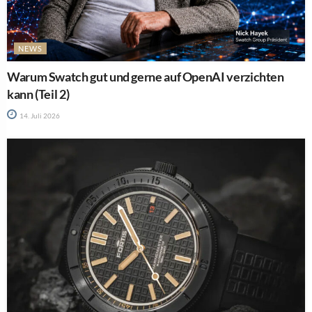
NEWS
Warum Swatch gut und gerne auf OpenAI verzichten
kann (Teil 2)
14. Juli 2026