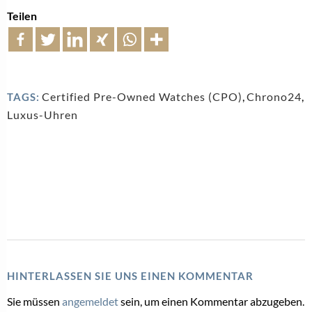
Teilen
Certified Pre-Owned Watches (CPO)
,
Chrono24
,
TAGS:
Luxus-Uhren
HINTERLASSEN SIE UNS EINEN KOMMENTAR
Sie müssen
angemeldet
sein, um einen Kommentar abzugeben.