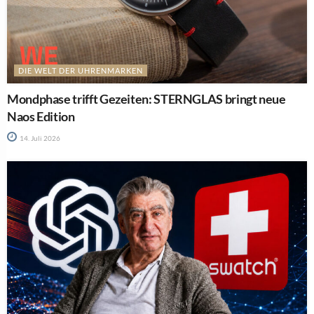
DIE WELT DER UHRENMARKEN
Mondphase trifft Gezeiten: STERNGLAS bringt neue
Naos Edition
14. Juli 2026