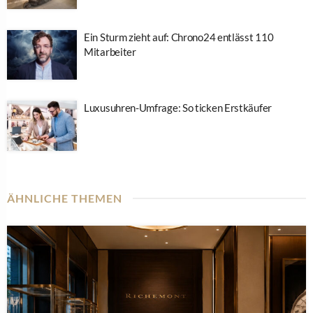
Ein Sturm zieht auf: Chrono24 entlässt 110
Mitarbeiter
Luxusuhren-Umfrage: So ticken Erstkäufer
ÄHNLICHE THEMEN