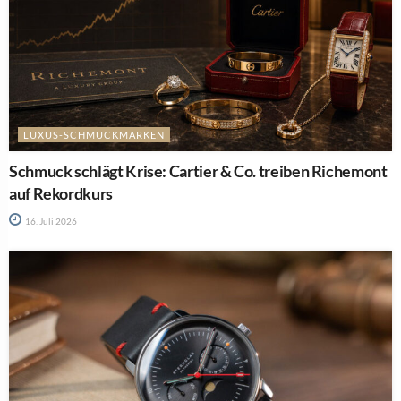
LUXUS-SCHMUCKMARKEN
Schmuck schlägt Krise: Cartier & Co. treiben Richemont
auf Rekordkurs
16. Juli 2026