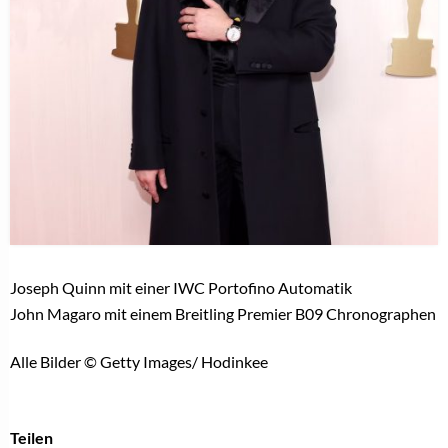
Joseph Quinn mit einer IWC Portofino Automatik
John Magaro mit einem Breitling Premier B09 Chronographen
Alle Bilder © Getty Images/ Hodinkee
Teilen