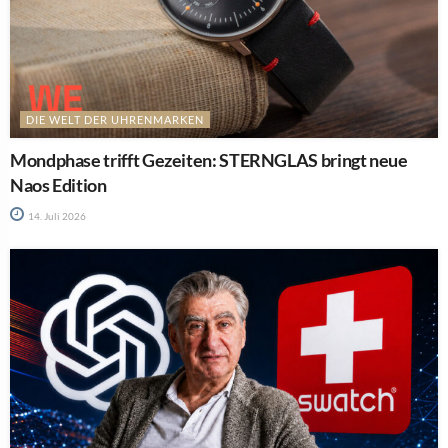
DIE WELT DER UHRENMARKEN
Mondphase trifft Gezeiten: STERNGLAS bringt neue
Naos Edition
14. Juli 2026