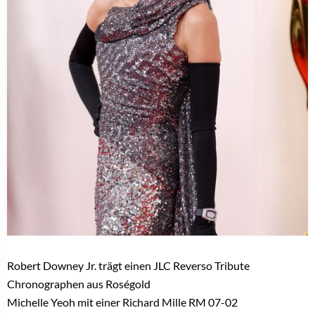
Robert Downey Jr. trägt einen JLC Reverso Tribute
Chronographen aus Roségold
Michelle Yeoh mit einer Richard Mille RM 07-02