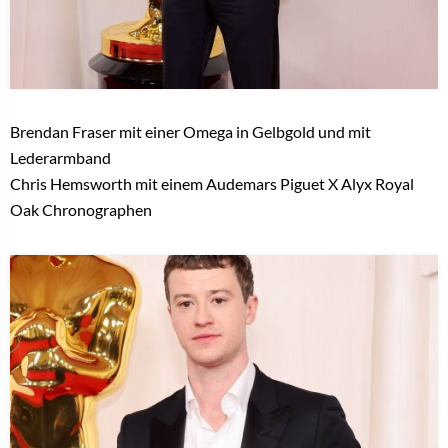
Brendan Fraser mit einer Omega in Gelbgold und mit
Lederarmband
Chris Hemsworth mit einem Audemars Piguet X Alyx Royal
Oak Chronographen