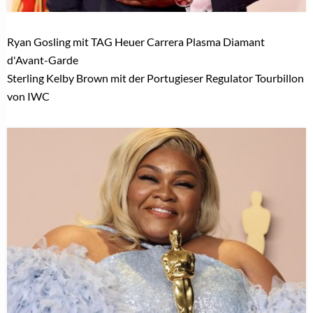
Ryan Gosling mit TAG Heuer Carrera Plasma Diamant
d'Avant-Garde
Sterling Kelby Brown mit der Portugieser Regulator Tourbillon
von IWC