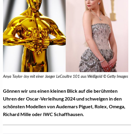
Anya Taylor-Joy mit einer Jaeger LeCoultre 101 aus Weißgold © Getty Images
Gönnen wir uns einen kleinen Blick auf die berühmten
Uhren der Oscar-Verleihung 2024 und schwelgen in den
schönsten Modellen von Audemars Piguet, Rolex, Omega,
Richard Mille oder IWC Schaffhausen.