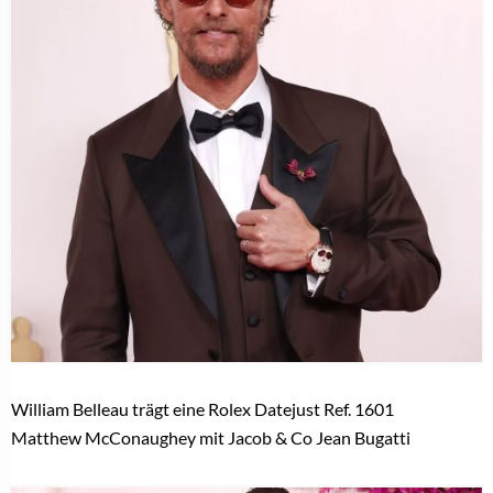
William Belleau trägt eine Rolex Datejust Ref. 1601
Matthew McConaughey mit Jacob & Co Jean Bugatti