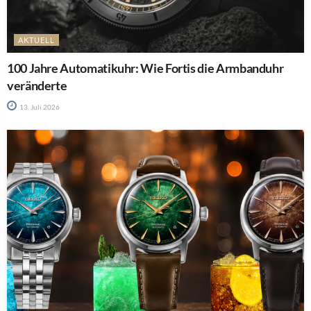
AKTUELL
100 Jahre Automatikuhr: Wie Fortis die Armbanduhr
veränderte
13. Juli 2026