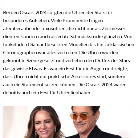
Bei den Oscars 2024 sorgten die Uhren der Stars für
besonderes Aufsehen. Viele Prominente trugen
atemberaubende Luxusuhren, die nicht nur als Zeitmesser
dienten, sondern auch als echte Schmuckstücke glänzten. Von
funkelnden Diamantbesetzten Modellen bis hin zu klassischen
Chronographen war alles vertreten. Die Uhren wurden
gekonnt in Szene gesetzt und verliehen den Outfits der Stars
das gewisse Etwas. Es war ein Fest für die Augen und zeigte,
dass Uhren nicht nur praktische Accessoires sind, sondern
auch ein Statement setzen können. Die Oscars 2024 waren
definitiv auch ein Fest für Uhrenliebhaber.