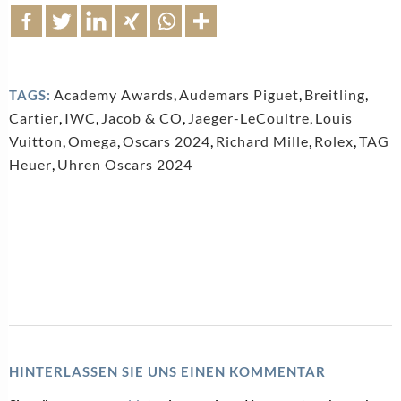
Academy Awards
,
Audemars Piguet
,
Breitling
,
TAGS:
Cartier
,
IWC
,
Jacob & CO
,
Jaeger-LeCoultre
,
Louis
Vuitton
,
Omega
,
Oscars 2024
,
Richard Mille
,
Rolex
,
TAG
Heuer
,
Uhren Oscars 2024
HINTERLASSEN SIE UNS EINEN KOMMENTAR