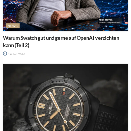
NEWS
Warum Swatch gut und gerne auf OpenAI verzichten
kann (Teil 2)
14. Juli 2026