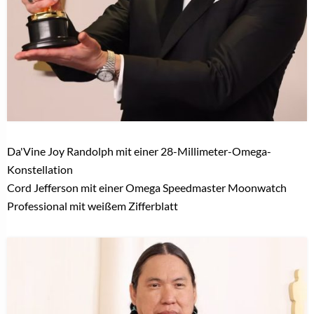
Da'Vine Joy Randolph mit einer 28-Millimeter-Omega-
Konstellation
Cord Jefferson mit einer Omega Speedmaster Moonwatch
Professional mit weißem Zifferblatt