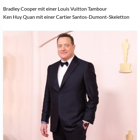
Bradley Cooper mit einer Louis Vuitton Tambour
Ken Huy Quan mit einer Cartier Santos-Dumont-Skeletton