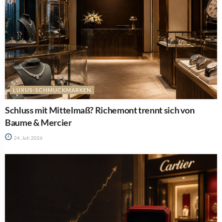
LUXUS-SCHMUCKMARKEN
Schluss mit Mittelmaß? Richemont trennt sich von
Baume & Mercier
24. Juli 2026