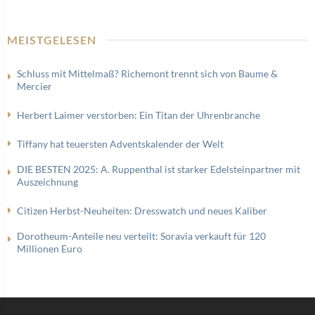
MEISTGELESEN
Schluss mit Mittelmaß? Richemont trennt sich von Baume &
Mercier
Herbert Laimer verstorben: Ein Titan der Uhrenbranche
Tiffany hat teuersten Adventskalender der Welt
DIE BESTEN 2025: A. Ruppenthal ist starker Edelsteinpartner mit
Auszeichnung
Citizen Herbst-Neuheiten: Dresswatch und neues Kaliber
Dorotheum-Anteile neu verteilt: Soravia verkauft für 120
Millionen Euro