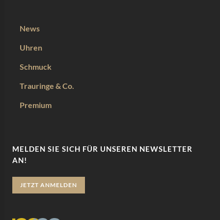
News
Uhren
Schmuck
Trauringe & Co.
Premium
MELDEN SIE SICH FÜR UNSEREN NEWSLETTER
AN!
JETZT ANMELDEN