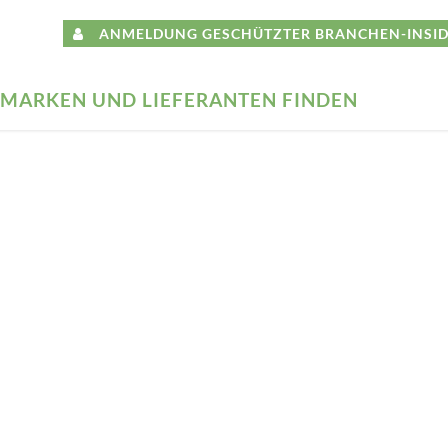
ANMELDUNG GESCHÜTZTER BRANCHEN-INSID
MARKEN UND LIEFERANTEN FINDEN