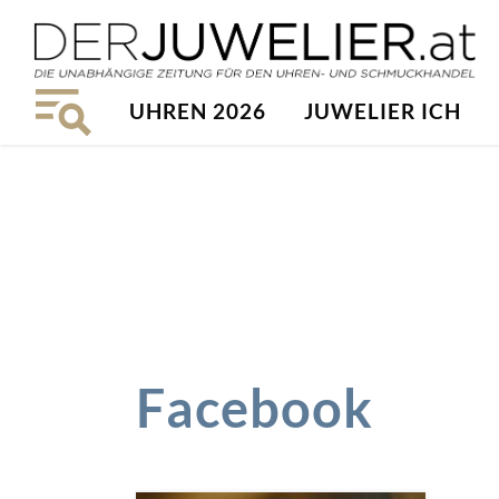
UHREN 2026
JUWELIER ICH
Facebook