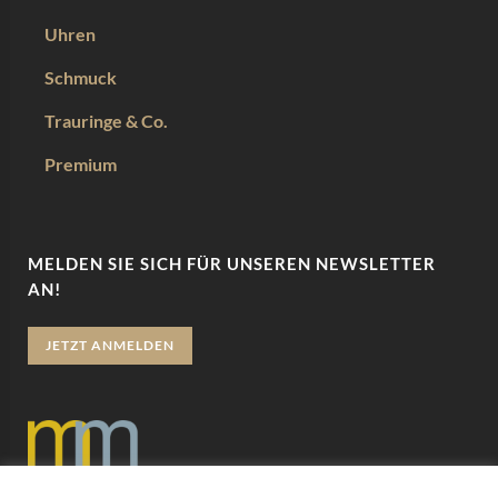
Uhren
Schmuck
Trauringe & Co.
Premium
MELDEN SIE SICH FÜR UNSEREN NEWSLETTER
AN!
JETZT ANMELDEN