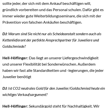
sollte jeder, der sich mit dem Ankauf beschäftigen will,
gründlich vorbereiten und das Personal schulen. Dafür gibt es
immer wieder gute Weiterbildungsseminare, die sich mit der
Prävention von falschen Ankäufen beschäftigen.
DJ:
Warum sind Sie nicht nur als Scheideanstalt sondern auch als
Kettenlieferant der perfekte Ansprechpartner für Juweliere und
Goldschmiede?
Hell-Höflinger:
Das liegt an unserer Liefergeschwindigkeit
und unserer Flexibilität bei Sonderwünschen. Außerdem
haben wir fast alle Standardketten und -legierungen, die jeder
Juwelier benötigt
DJ:
Ist CO2 neutrales Gold für den Juwelier/Goldschmied heute ein
wichtiges Verkaufsargument?
Hell-Höflinger:
Sekundärgold steht für Nachhaltigkeit. Wir