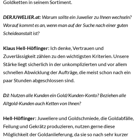
Goldketten in seinem Sortiment.
DERJUWELIER.at:
Warum sollte ein Juwelier zu Ihnen wechseln?
Worauf kommt es an, wenn man auf der Suche nach einer guten
Scheideanstalt ist?
Klaus Hell-Höflinger:
Ich denke, Vertrauen und
Zuverlässigkeit zählen zu den wichtigsten Kriterien. Unsere
Stärke liegt sicherlich in der unkomplizierten und vor allem
schnellen Abwicklung der Aufträge, die meist schon nach ein
paar Stunden abgeschlossen sind.
DJ:
Nutzen alle Kunden ein Gold/Kunden-Konto? Beziehen alle
Altgold-Kunden auch Ketten von Ihnen?
Hell-Höflinger:
Juweliere und Goldschmiede, die Goldabfälle,
Feilung und Gekrätz produzieren, nutzen gerne diese
Möglichkeit der Goldanlieferung, da sie so nach sehr kurzer