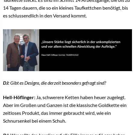
14 Tagen dauern, die so ein kleines Taufkettchen benötigt, bis
es schlussendlich in den Versand kommt.
DJ:
Gibt es Designs, die derzeit besonders gefragt sind?
Hell-Höflinger:
Ja, schwerere Ketten haben heuer zugelegt.
Aber im Großen und Ganzen ist die klassische Goldkette ein
zeitloses Produkt, das immer gebraucht wird, wie ein
Schnursenkel bei einem Schuh.