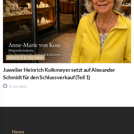
SERVICE & TECHNIK
Juwelier Heinrich Kolkmeyer setzt auf Alexander
Schmidt für den Schlussverkauf (Teil 1)
15. Juni 2026
News