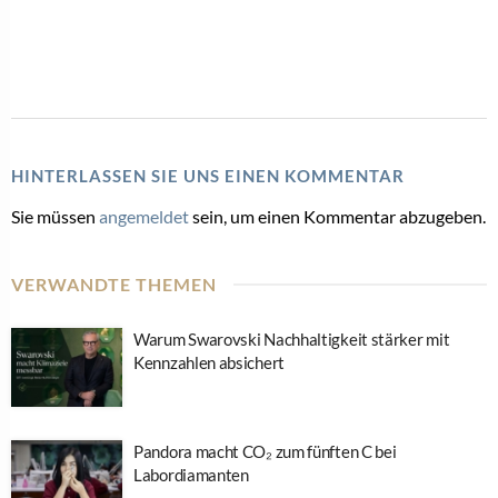
HINTERLASSEN SIE UNS EINEN KOMMENTAR
Sie müssen
angemeldet
sein, um einen Kommentar abzugeben.
VERWANDTE THEMEN
Warum Swarovski Nachhaltigkeit stärker mit
Kennzahlen absichert
Pandora macht CO₂ zum fünften C bei
Labordiamanten