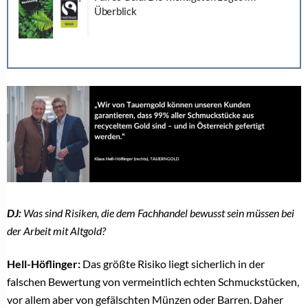
Überblick
DJ:
Was sind Risiken, die dem Fachhandel bewusst sein müssen bei
der Arbeit mit Altgold?
Hell-Höflinger:
Das größte Risiko liegt sicherlich in der
falschen Bewertung von vermeintlich echten Schmuckstücken,
vor allem aber von gefälschten Münzen oder Barren. Daher