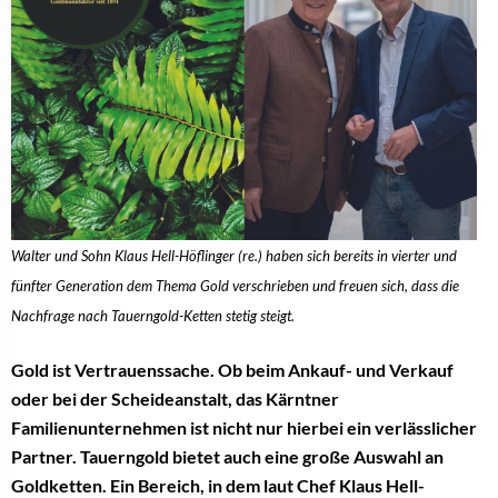
Walter und Sohn Klaus Hell-Höflinger (re.) haben sich bereits in vierter und
fünfter Generation dem Thema Gold verschrieben und freuen sich, dass die
Nachfrage nach Tauerngold-Ketten stetig steigt.
Gold ist Vertrauenssache. Ob beim Ankauf- und Verkauf
oder bei der Scheideanstalt, das Kärntner
Familienunternehmen ist nicht nur hierbei ein verlässlicher
Partner. Tauerngold bietet auch eine große Auswahl an
Goldketten. Ein Bereich, in dem laut Chef Klaus Hell-