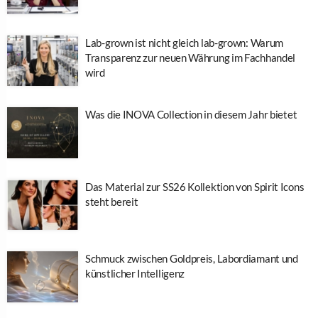
Lab-grown ist nicht gleich lab-grown: Warum
Transparenz zur neuen Währung im Fachhandel
wird
Was die INOVA Collection in diesem Jahr bietet
Das Material zur SS26 Kollektion von Spirit Icons
steht bereit
Schmuck zwischen Goldpreis, Labordiamant und
künstlicher Intelligenz