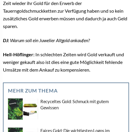
Zeit wieder ihr Gold für den Erwerb der
Tauerngoldschmuckketten zur Verfügung haben und so kein
zusätzliches Gold erwerben müssen und dadurch ja auch Geld
sparen.
DJ:
Warum soll ein Juwelier Altgold ankaufen?
Hell-Höflinger:
In schlechten Zeiten wird Gold verkauft und
weniger gekauft also ist dies eine gute Möglichkeit fehlende
Umsätze mit dem Ankauf zu kompensieren.
MEHR ZUM THEMA
Recyceltes Gold: Schmuck mit gutem
Gewissen
Faires Gold: Die wichtigsten Logos im