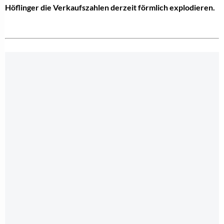
Höflinger die Verkaufszahlen derzeit förmlich explodieren.