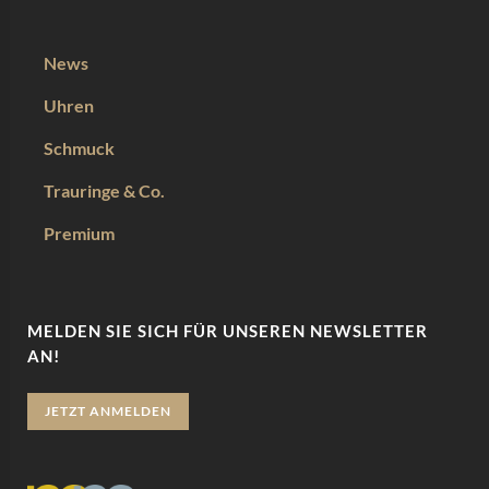
News
Uhren
Schmuck
Trauringe & Co.
Premium
MELDEN SIE SICH FÜR UNSEREN NEWSLETTER
AN!
JETZT ANMELDEN