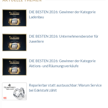
DIE BESTEN 2026: Gewinner der Kategorie
Ladenbau
DIE BESTEN 2026: Unternehmensberater für
Juweliere
DIE BESTEN 2026: Gewinner der Kategorie
Aktions- und Räumungsverkäufe
Reparierbar statt austauschbar: Warum Service
bei Edelstahl zählt