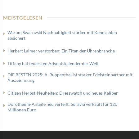
MEISTGELESEN
Warum Swarovski Nachhaltigkeit stärker mit Kennzahlen
absichert
Herbert Laimer verstorben: Ein Titan der Uhrenbranche
Tiffany hat teuersten Adventskalender der Welt
DIE BESTEN 2025: A. Ruppenthal ist starker Edelsteinpartner mit
Auszeichnung
Citizen Herbst-Neuheiten: Dresswatch und neues Kaliber
Dorotheum-Anteile neu verteilt: Soravia verkauft für 120
Millionen Euro