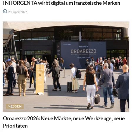
INHORGENTA wirbt digital um französische Marken
24. April 2026
MESSEN
Oroarezzo 2026: Neue Märkte, neue Werkzeuge, neue
Prioritäten