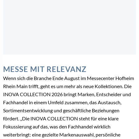
MESSE MIT RELEVANZ
Wenn sich die Branche Ende August im Messecenter Hofheim
Rhein Main trifft, geht es um mehr als neue Kollektionen. Die
INOVA COLLECTION 2026 bringt Marken, Entscheider und
Fachhandel in einem Umfeld zusammen, das Austausch,
Sortimentsentwicklung und geschäftliche Beziehungen
fördert. „Die INOVA COLLECTION steht für eine klare
Fokussierung auf das, was den Fachhandel wirklich
weiterbringt: eine gezielte Markenauswahl, persönliche