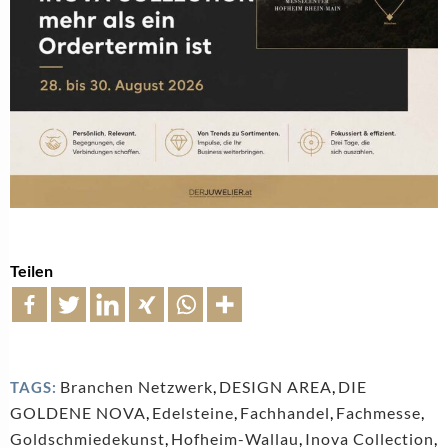
Teilen
Branchen Netzwerk
,
DESIGN AREA
,
DIE
TAGS:
GOLDENE NOVA
,
Edelsteine
,
Fachhandel
,
Fachmesse
,
Goldschmiedekunst
,
Hofheim-Wallau
,
Inova Collection
,