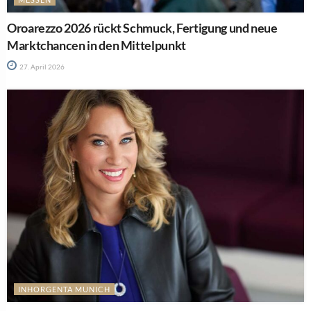
Oroarezzo 2026 rückt Schmuck, Fertigung und neue
Marktchancen in den Mittelpunkt
27. April 2026
INHORGENTA MUNICH