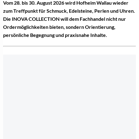
Vom 28. bis 30. August 2026 wird Hofheim Wallau wieder
zum Treffpunkt für Schmuck, Edelsteine, Perlen und Uhren.
Die INOVA COLLECTION will dem Fachhandel nicht nur
Ordermöglichkeiten bieten, sondern Orientierung,
persönliche Begegnung und praxisnahe Inhalte.