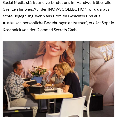
Social Media stärkt und verbindet uns im Handwerk über alle
Grenzen hinweg. Auf der INOVA COLLECTION wird daraus
echte Begegnung, wenn aus Profilen Gesichter und aus
Austausch persönliche Beziehungen entstehen”, erklärt Sophie
Koschnick von der Diamond Secrets GmbH.