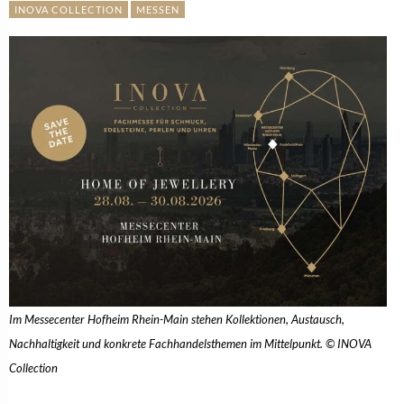
INOVA COLLECTION
MESSEN
Im Messecenter Hofheim Rhein-Main stehen Kollektionen, Austausch,
Nachhaltigkeit und konkrete Fachhandelsthemen im Mittelpunkt. © INOVA
Collection