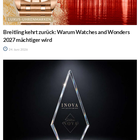
LUXUS-UHRENMARKEN
Breitling kehrt zurück: Warum Watches and Wonders
2027 mächtiger wird
24. Juni 2026