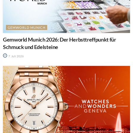
GEMWORLD MUNICH
Gemworld Munich 2026: Der Herbsttreffpunkt für
Schmuck und Edelsteine
7. Juli 2026