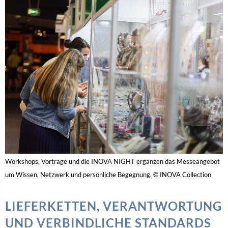
Workshops, Vorträge und die INOVA NIGHT ergänzen das Messeangebot
um Wissen, Netzwerk und persönliche Begegnung. © INOVA Collection
LIEFERKETTEN, VERANTWORTUNG
UND VERBINDLICHE STANDARDS