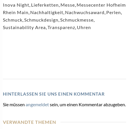
Inova Night
,
Lieferketten
,
Messe
,
Messecenter Hofheim
Rhein Main
,
Nachhaltigkeit
,
Nachwuchsaward
,
Perlen
,
Schmuck
,
Schmuckdesign
,
Schmuckmesse
,
Sustainability Area
,
Transparenz
,
Uhren
HINTERLASSEN SIE UNS EINEN KOMMENTAR
Sie müssen
angemeldet
sein, um einen Kommentar abzugeben.
VERWANDTE THEMEN