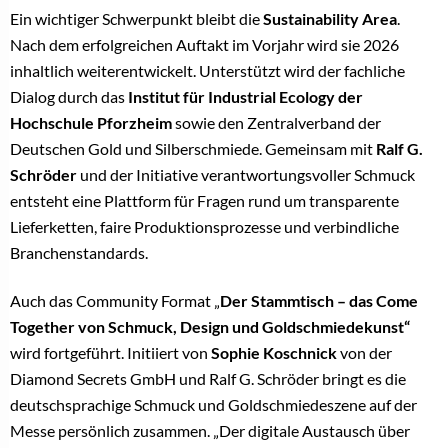
Ein wichtiger Schwerpunkt bleibt die
Sustainability Area
.
Nach dem erfolgreichen Auftakt im Vorjahr wird sie 2026
inhaltlich weiterentwickelt. Unterstützt wird der fachliche
Dialog durch das
Institut für Industrial Ecology der
Hochschule Pforzheim
sowie den Zentralverband der
Deutschen Gold und Silberschmiede. Gemeinsam mit
Ralf G.
Schröder
und der Initiative verantwortungsvoller Schmuck
entsteht eine Plattform für Fragen rund um transparente
Lieferketten, faire Produktionsprozesse und verbindliche
Branchenstandards.
Auch das Community Format „
Der Stammtisch – das Come
Together von Schmuck, Design und Goldschmiedekunst“
wird fortgeführt. Initiiert von
Sophie Koschnick
von der
Diamond Secrets GmbH und Ralf G. Schröder bringt es die
deutschsprachige Schmuck und Goldschmiedeszene auf der
Messe persönlich zusammen. „Der digitale Austausch über