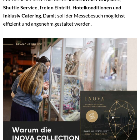
Shuttle Service, freien Eintritt, Hotelkonditionen und
Inklusiv Catering
. Damit soll der Messebesuch möglichst
effizient und angenehm gestaltet werden.