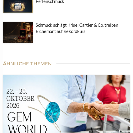
Perlenschmuck
Schmuck schlägt Krise: Cartier & Co. treiben
Richemont auf Rekordkurs
ÄHNLICHE THEMEN