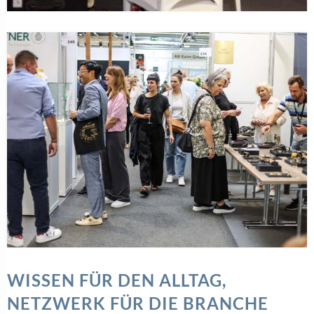
WISSEN FÜR DEN ALLTAG,
NETZWERK FÜR DIE BRANCHE