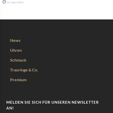
21. April 2026
News
Uhren
Schmuck
Trauringe & Co.
Premium
MELDEN SIE SICH FÜR UNSEREN NEWSLETTER
AN!