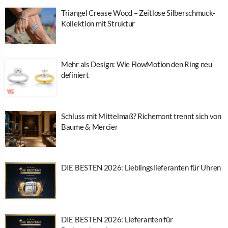
Triangel Crease Wood – Zeitlose Silberschmuck-
Kollektion mit Struktur
Mehr als Design: Wie FlowMotion den Ring neu
definiert
Schluss mit Mittelmaß? Richemont trennt sich von
Baume & Mercier
DIE BESTEN 2026: Lieblingslieferanten für Uhren
DIE BESTEN 2026: Lieferanten für