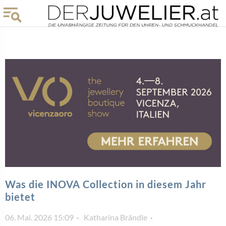
Was die INOVA Collection in diesem Jahr
bietet
06. Mai. 2026 15:09
Katharina Brändle