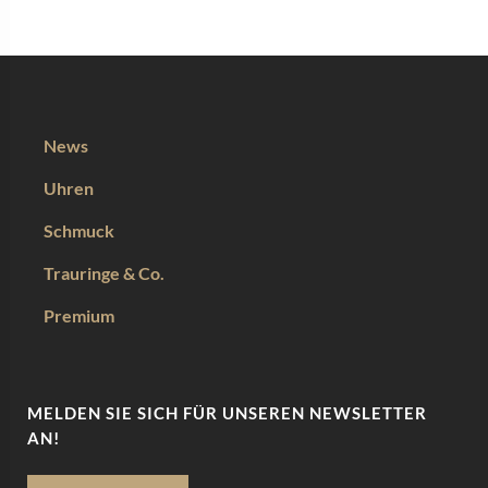
News
Uhren
Schmuck
Trauringe & Co.
Premium
MELDEN SIE SICH FÜR UNSEREN NEWSLETTER
AN!