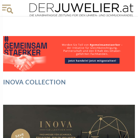
INOVA COLLECTION