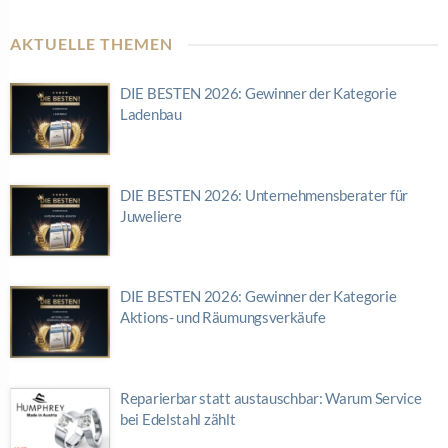
AKTUELLE THEMEN
DIE BESTEN 2026: Gewinner der Kategorie
Ladenbau
DIE BESTEN 2026: Unternehmensberater für
Juweliere
DIE BESTEN 2026: Gewinner der Kategorie
Aktions- und Räumungsverkäufe
Reparierbar statt austauschbar: Warum Service
bei Edelstahl zählt