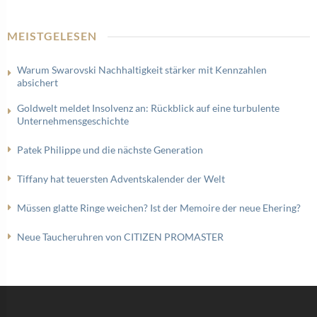
MEISTGELESEN
Warum Swarovski Nachhaltigkeit stärker mit Kennzahlen
absichert
Goldwelt meldet Insolvenz an: Rückblick auf eine turbulente
Unternehmensgeschichte
Patek Philippe und die nächste Generation
Tiffany hat teuersten Adventskalender der Welt
Müssen glatte Ringe weichen? Ist der Memoire der neue Ehering?
Neue Taucheruhren von CITIZEN PROMASTER