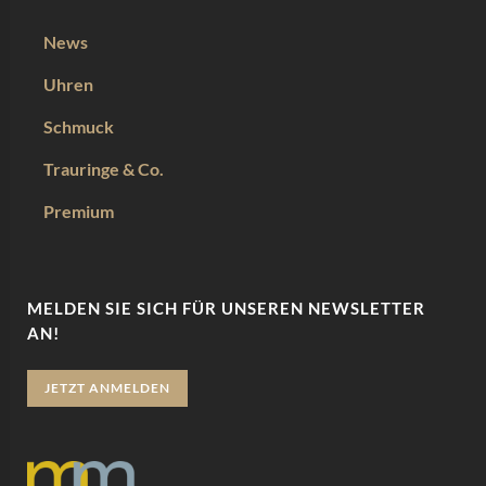
News
Uhren
Schmuck
Trauringe & Co.
Premium
MELDEN SIE SICH FÜR UNSEREN NEWSLETTER
AN!
JETZT ANMELDEN