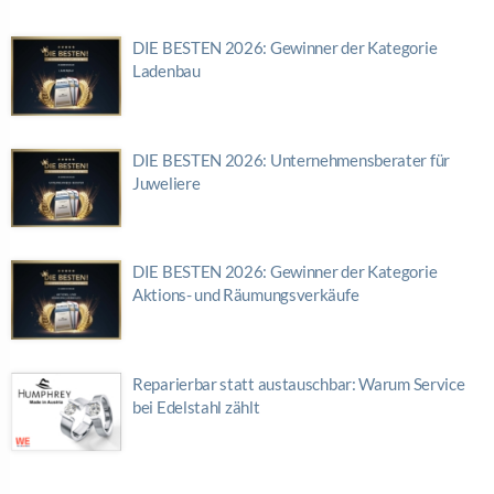
DIE BESTEN 2026: Gewinner der Kategorie
Ladenbau
DIE BESTEN 2026: Unternehmensberater für
Juweliere
DIE BESTEN 2026: Gewinner der Kategorie
Aktions- und Räumungsverkäufe
Reparierbar statt austauschbar: Warum Service
bei Edelstahl zählt