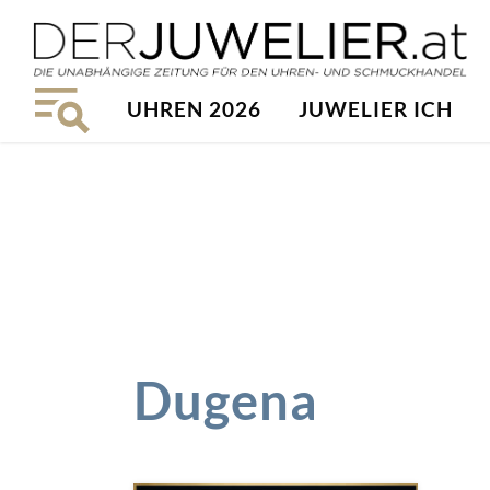
UHREN 2026
JUWELIER ICH
Dugena