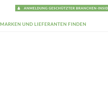
ANMELDUNG GESCHÜTZTER BRANCHEN-INSID
MARKEN UND LIEFERANTEN FINDEN