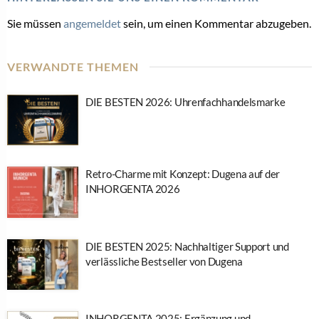
Sie müssen
angemeldet
sein, um einen Kommentar abzugeben.
VERWANDTE THEMEN
DIE BESTEN 2026: Uhrenfachhandelsmarke
Retro-Charme mit Konzept: Dugena auf der
INHORGENTA 2026
DIE BESTEN 2025: Nachhaltiger Support und
verlässliche Bestseller von Dugena
INHORGENTA 2025: Ergänzung und