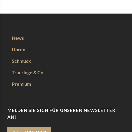
News
Uhren
Schmuck
Trauringe & Co.
Premium
MELDEN SIE SICH FÜR UNSEREN NEWSLETTER
AN!
JETZT ANMELDEN