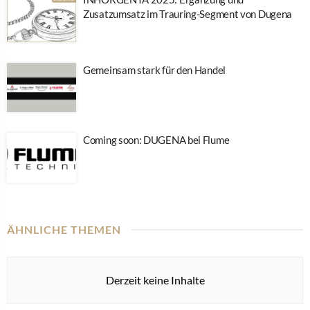
Zusatzumsatz im Trauring-Segment von Dugena
Gemeinsam stark für den Handel
Coming soon: DUGENA bei Flume
ÄHNLICHE THEMEN
Derzeit keine Inhalte