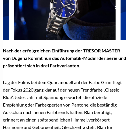
Nach der erfolgreichen Einführung der TRESOR MASTER
von Dugena kommt nun das Automatik-Modell der Serie und
präsentiert sich in drei Farbvarianten.
Lag der Fokus bei dem Quarzmodell auf der Farbe Grün, liegt
der Fokus 2020 ganz klar auf der neuen Trendfarbe „Classic
Blue“. Jedes Jahr mit Spannung erwartet: die offizielle
Empfehlung der Farbexperten von Pantone, die beständig
Ausschau nach neuen Farbtrends halten. Blau beruhigt,
erinnert an einen spätabendlichen Himmel, verkörpert
Harmonie und Geborgenheit. Gleichzeitig steht Blau für