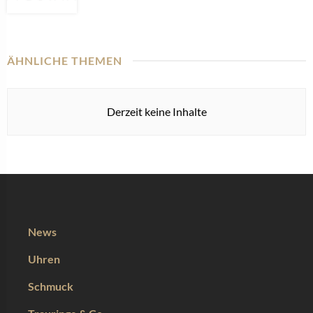
ÄHNLICHE THEMEN
Derzeit keine Inhalte
News
Uhren
Schmuck