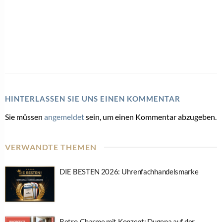
HINTERLASSEN SIE UNS EINEN KOMMENTAR
Sie müssen
angemeldet
sein, um einen Kommentar abzugeben.
VERWANDTE THEMEN
DIE BESTEN 2026: Uhrenfachhandelsmarke
Retro-Charme mit Konzept: Dugena auf der