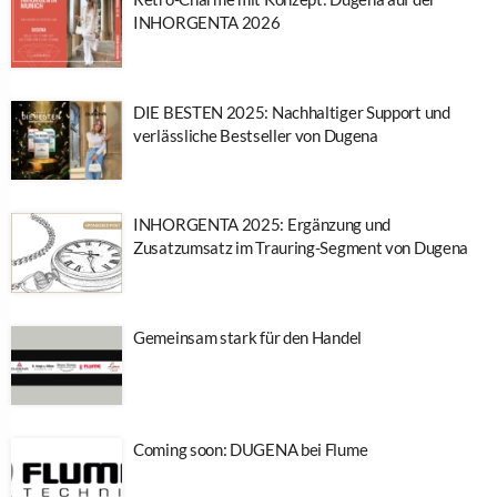
INHORGENTA 2026
DIE BESTEN 2025: Nachhaltiger Support und
verlässliche Bestseller von Dugena
INHORGENTA 2025: Ergänzung und
Zusatzumsatz im Trauring-Segment von Dugena
Gemeinsam stark für den Handel
Coming soon: DUGENA bei Flume