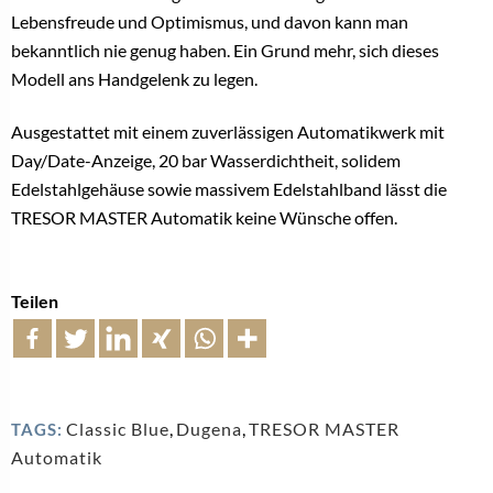
Lebensfreude und Optimismus, und davon kann man
bekanntlich nie genug haben. Ein Grund mehr, sich dieses
Modell ans Handgelenk zu legen.
Ausgestattet mit einem zuverlässigen Automatikwerk mit
Day/Date-Anzeige, 20 bar Wasserdichtheit, solidem
Edelstahlgehäuse sowie massivem Edelstahlband lässt die
TRESOR MASTER Automatik keine Wünsche offen.
Teilen
Classic Blue
,
Dugena
,
TRESOR MASTER
TAGS:
Automatik