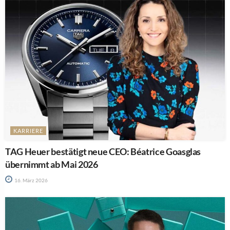
KARRIERE
TAG Heuer bestätigt neue CEO: Béatrice Goasglas
übernimmt ab Mai 2026
16. März 2026