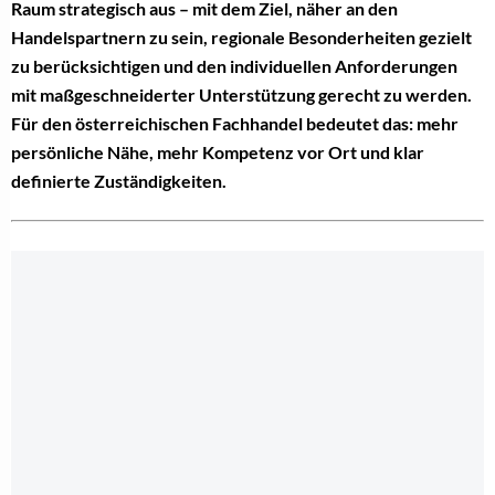
Raum strategisch aus – mit dem Ziel, näher an den
Handelspartnern zu sein, regionale Besonderheiten gezielt
zu berücksichtigen und den individuellen Anforderungen
mit maßgeschneiderter Unterstützung gerecht zu werden.
Für den österreichischen Fachhandel bedeutet das: mehr
persönliche Nähe, mehr Kompetenz vor Ort und klar
definierte Zuständigkeiten.