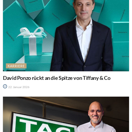
KARRIERE
David Ponzo rückt an die Spitze von Tiffany & Co
22. Januar 2026