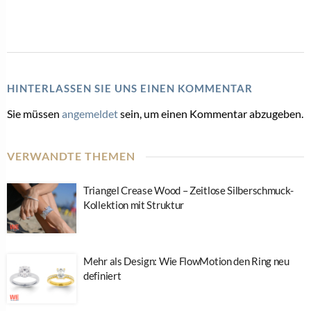
HINTERLASSEN SIE UNS EINEN KOMMENTAR
Sie müssen
angemeldet
sein, um einen Kommentar abzugeben.
VERWANDTE THEMEN
Triangel Crease Wood – Zeitlose Silberschmuck-
Kollektion mit Struktur
Mehr als Design: Wie FlowMotion den Ring neu
definiert