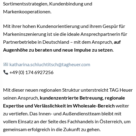
Sortimentsstrategien, Kundenbindung und
Markenkooperationen.
Mit ihrer hohen Kundenorientierung und ihrem Gespür für
Markeninszenierung ist sie die ideale Ansprechpartnerin für
Partnerbetriebe in Deutschland – mit dem Anspruch,
auf
Augenhöhe zu beraten und neue Impulse zu setzen
.
katharina.schluchtitsch@tagheuer.com
+49 (0) 174 6927256
Mit dieser neuen regionalen Struktur unterstreicht TAG Heuer
seinen Anspruch,
kundenzentrierte Betreuung, regionale
Expertise und Verlässlichkeit im Wholesale-Bereich
weiter
zu vertiefen. Das Innen- und Außendienstteam bleibt mit
vollem Einsatz an der Seite des Fachhandels in Österreich, um
gemeinsam erfolgreich in die Zukunft zu gehen.