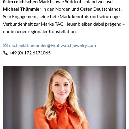
österreichischen Markt
sowie Süddeutschland wechselt
Michael Thümmler
in den Norden und Osten Deutschlands.
Sein Engagement, seine tiefe Marktkenntnis und seine enge
Verbundenheit zur Marke TAG Heuer bleiben dabei prägend –
nur in neuer regionaler Konstellation.
michael.thuemmler@lvmhwatchjewelry.com
+49 (0) 172 6171065