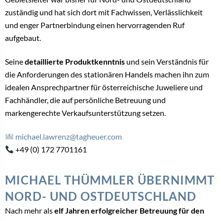
zuständig und hat sich dort mit Fachwissen, Verlässlichkeit
und enger Partnerbindung einen hervorragenden Ruf
aufgebaut.
Seine
detaillierte Produktkenntnis
und sein Verständnis für
die Anforderungen des stationären Handels machen ihn zum
idealen Ansprechpartner für österreichische Juweliere und
Fachhändler, die auf persönliche Betreuung und
markengerechte Verkaufsunterstützung setzen.
michael.lawrenz@tagheuer.com
+49 (0) 172 7701161
MICHAEL THÜMMLER ÜBERNIMMT
NORD- UND OSTDEUTSCHLAND
Nach mehr als
elf Jahren erfolgreicher Betreuung für den