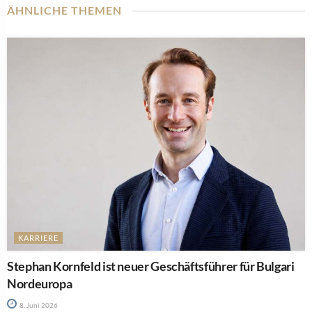
ÄHNLICHE THEMEN
KARRIERE
Stephan Kornfeld ist neuer Geschäftsführer für Bulgari
Nordeuropa
8. Juni 2026