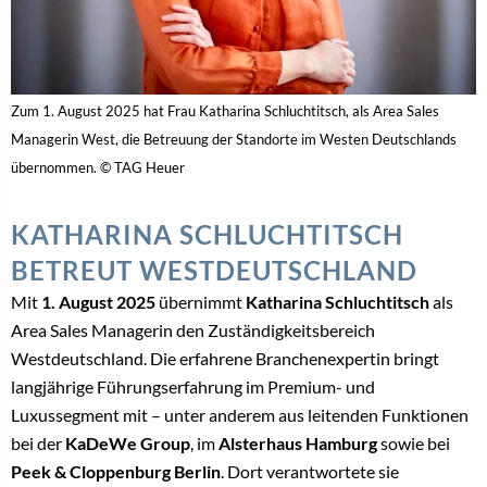
Zum 1. August 2025 hat Frau Katharina Schluchtitsch, als Area Sales
Managerin West, die Betreuung der Standorte im Westen Deutschlands
übernommen. © TAG Heuer
KATHARINA SCHLUCHTITSCH
BETREUT WESTDEUTSCHLAND
Mit
1. August 2025
übernimmt
Katharina Schluchtitsch
als
Area Sales Managerin den Zuständigkeitsbereich
Westdeutschland. Die erfahrene Branchenexpertin bringt
langjährige Führungserfahrung im Premium- und
Luxussegment mit – unter anderem aus leitenden Funktionen
bei der
KaDeWe Group
, im
Alsterhaus Hamburg
sowie bei
Peek & Cloppenburg Berlin
. Dort verantwortete sie