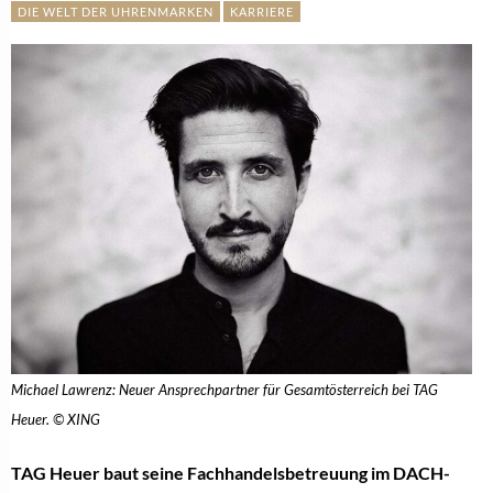
DIE WELT DER UHRENMARKEN
KARRIERE
Michael Lawrenz: Neuer Ansprechpartner für Gesamtösterreich bei TAG
Heuer. © XING
TAG Heuer baut seine Fachhandelsbetreuung im DACH-