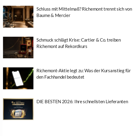
Schluss mit Mittelmaß? Richemont trennt sich von
Baume & Mercier
Schmuck schlägt Krise: Cartier & Co. treiben
Richemont auf Rekordkurs
Richemont-Aktie legt zu: Was der Kursanstieg für
den Fachhandel bedeutet
DIE BESTEN 2026: Ihre schnellsten Lieferanten