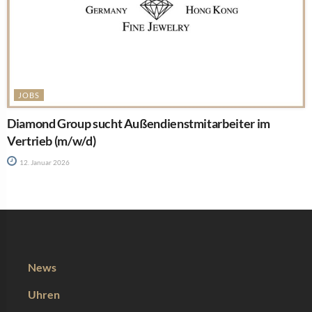
JOBS
Diamond Group sucht Außendienstmitarbeiter im
Vertrieb (m/w/d)
12. Januar 2026
News
Uhren