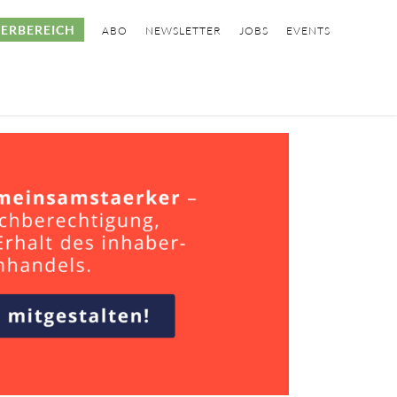
ERBEREICH
ABO
NEWSLETTER
JOBS
EVENTS