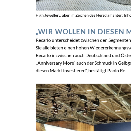
High Jewellery, aber im Zeichen des Herzdiamanten: Inh
„WIR WOLLEN IN DIESEN 
Recarlo unterscheidet zwischen den Segmenten
Sie alle bieten einen hohen Wiedererkennungsw
Recarlo inzwischen auch Deutschland und Österre
„Anniversary More“ auch der Schmuck in Gelbgol
diesen Markt investieren“, bestätigt Paolo Re.