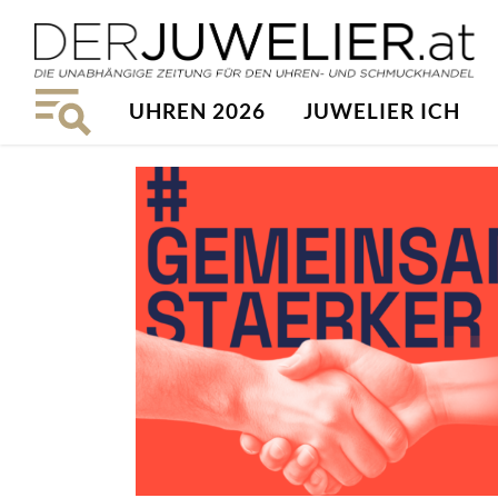
UHREN 2026
JUWELIER ICH