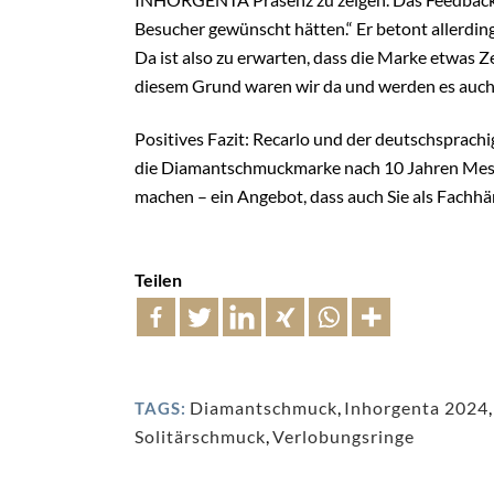
Besucher gewünscht hätten.“ Er betont allerding
Da ist also zu erwarten, dass die Marke etwas 
diesem Grund waren wir da und werden es auch n
Positives Fazit: Recarlo und der deutschsprachi
die Diamantschmuckmarke nach 10 Jahren Mes
machen – ein Angebot, dass auch Sie als Fachhän
Teilen
Diamantschmuck
,
Inhorgenta 2024
TAGS:
Solitärschmuck
,
Verlobungsringe