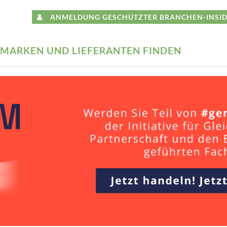
ANMELDUNG GESCHÜTZTER BRANCHEN-INSID
MARKEN UND LIEFERANTEN FINDEN