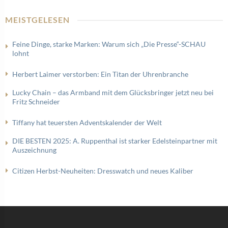
MEISTGELESEN
Feine Dinge, starke Marken: Warum sich „Die Presse“-SCHAU
lohnt
Herbert Laimer verstorben: Ein Titan der Uhrenbranche
Lucky Chain – das Armband mit dem Glücksbringer jetzt neu bei
Fritz Schneider
Tiffany hat teuersten Adventskalender der Welt
DIE BESTEN 2025: A. Ruppenthal ist starker Edelsteinpartner mit
Auszeichnung
Citizen Herbst-Neuheiten: Dresswatch und neues Kaliber