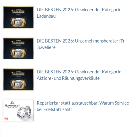
DIE BESTEN 2026: Gewinner der Kategorie
Ladenbau
DIE BESTEN 2026: Unternehmensberater für
Juweliere
DIE BESTEN 2026: Gewinner der Kategorie
Aktions- und Räumungsverkäufe
Reparierbar statt austauschbar: Warum Service
bei Edelstahl zählt