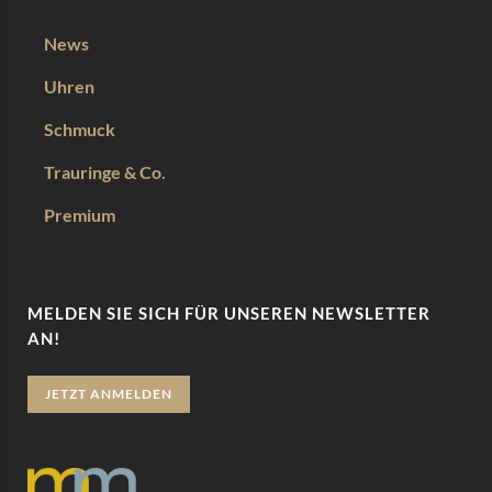
News
Uhren
Schmuck
Trauringe & Co.
Premium
MELDEN SIE SICH FÜR UNSEREN NEWSLETTER
AN!
JETZT ANMELDEN